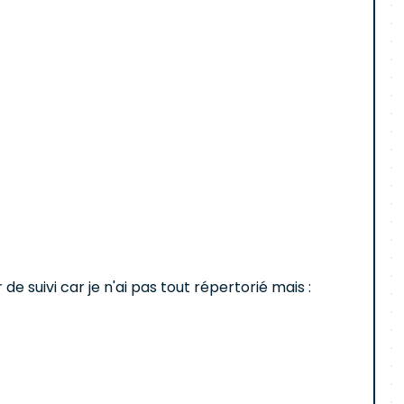
 suivi car je n'ai pas tout répertorié mais :