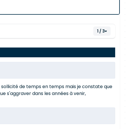
1 / 3
et sollicité de temps en temps mais je constate que
ue s'aggraver dans les années à venir,