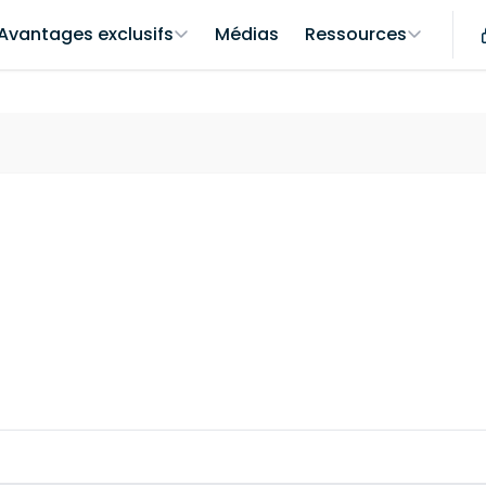
Avantages exclusifs
Médias
Ressources