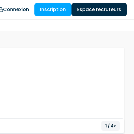
Connexion
Inscription
Espace recruteurs
1 / 4