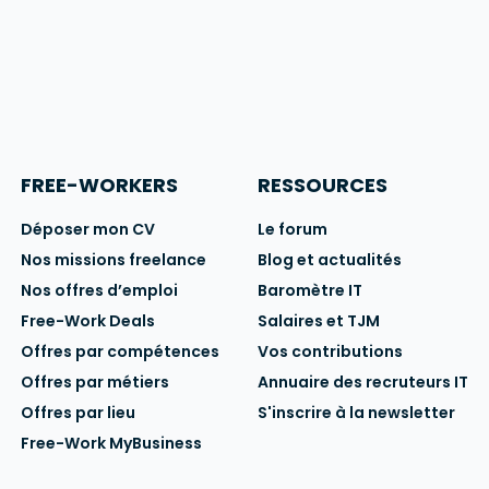
FREE-WORKERS
RESSOURCES
Déposer mon CV
Le forum
Nos missions freelance
Blog et actualités
Nos offres d’emploi
Baromètre IT
Free-Work Deals
Salaires et TJM
Offres par compétences
Vos contributions
Offres par métiers
Annuaire des recruteurs IT
Offres par lieu
S'inscrire à la newsletter
Free-Work MyBusiness