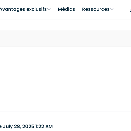
Avantages exclusifs
Médias
Ressources
 July 28, 2025 1:22 AM