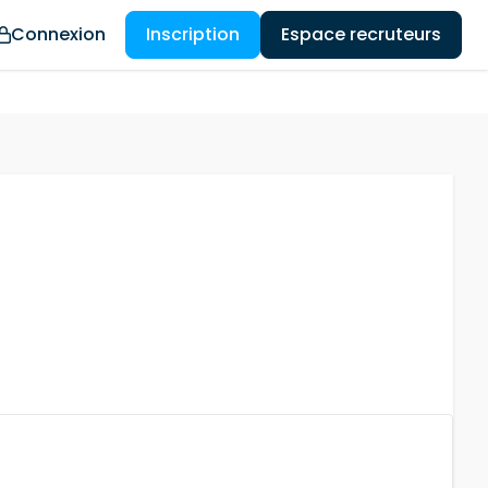
Connexion
Inscription
Espace recruteurs