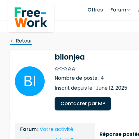
Offres
Forum
← Retour
bilonjea
Nombre de posts : 4
Inscrit depuis le : June 12, 2025
Contacter par MP
Forum :
Votre activité
Réponse postée