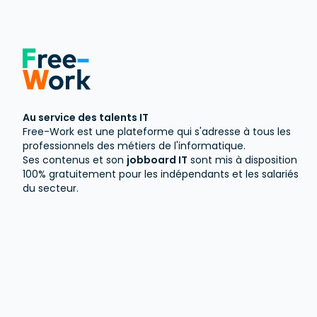
Au service des talents IT
Free-Work est une plateforme qui s'adresse à tous les
professionnels des métiers de l'informatique.
Ses contenus et son
jobboard IT
sont mis à disposition
100% gratuitement pour les indépendants et les salariés
du secteur.