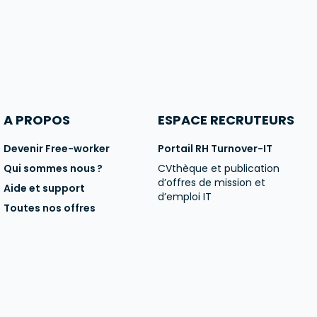
A PROPOS
ESPACE RECRUTEURS
Devenir Free-worker
Portail RH Turnover-IT
Qui sommes nous ?
CVthèque et publication
d’offres de mission et
Aide et support
d’emploi IT
Toutes nos offres