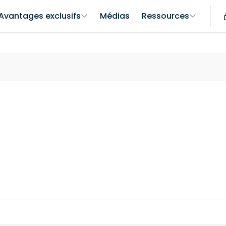
Avantages exclusifs
Médias
Ressources