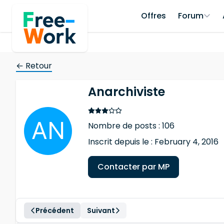
Offres
Forum
← Retour
Anarchiviste
Nombre de posts : 106
Inscrit depuis le : February 4, 2016
Contacter par MP
Précédent
Suivant