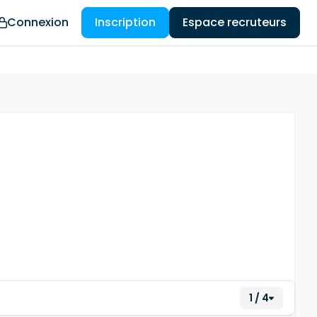
Connexion
Inscription
Espace recruteurs
1 / 4