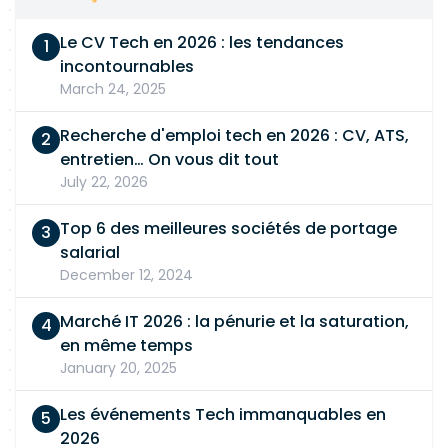
Le CV Tech en 2026 : les tendances
incontournables
March 24, 2025
Recherche d'emploi tech en 2026 : CV, ATS,
entretien… On vous dit tout
July 22, 2026
Top 6 des meilleures sociétés de portage
salarial
December 12, 2024
Marché IT 2026 : la pénurie et la saturation,
en même temps
January 20, 2025
Les événements Tech immanquables en
2026