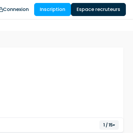
Connexion
Inscription
Espace recruteurs
1 / 15