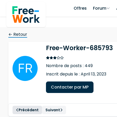
Offres
Forum
← Retour
Free-Worker-685793
Nombre de posts : 449
Inscrit depuis le : April 13, 2023
Contacter par MP
Précédent
Suivant