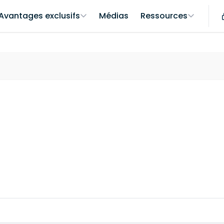
Avantages exclusifs
Médias
Ressources