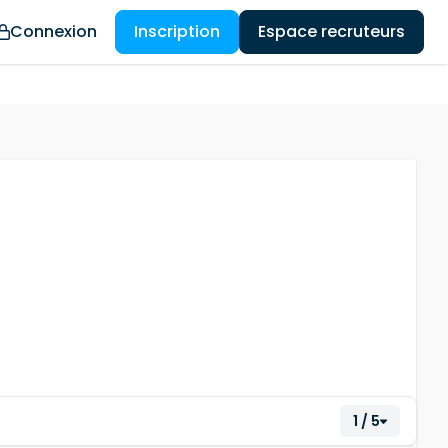
Connexion
Inscription
Espace recruteurs
1 / 5