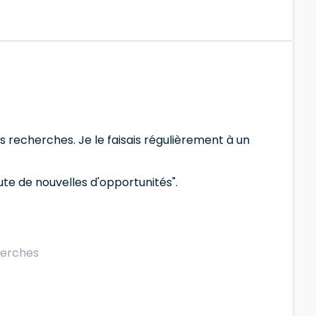
s recherches. Je le faisais régulièrement à un
te de nouvelles d'opportunités".
cherches