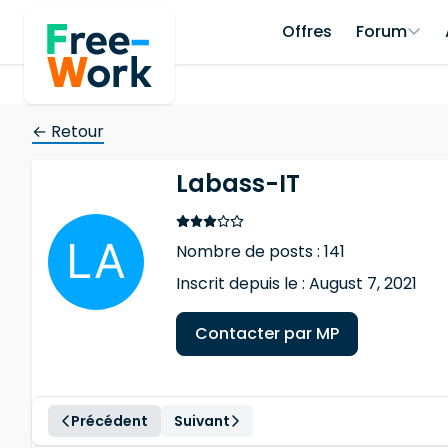
Offres
Forum
← Retour
Labass-IT
Nombre de posts : 141
Inscrit depuis le : August 7, 2021
Contacter par MP
Précédent
Suivant