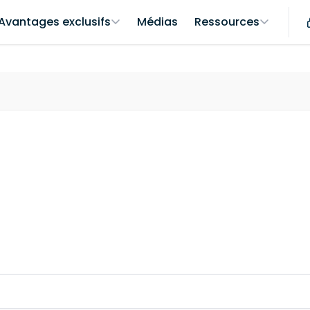
Avantages exclusifs
Médias
Ressources