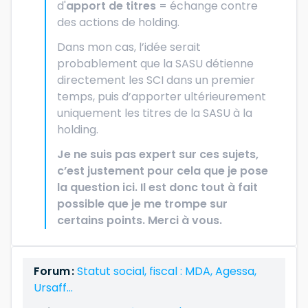
d'
apport de titres
= échange contre
des actions de holding.
Dans mon cas, l’idée serait
probablement que la SASU détienne
directement les SCI dans un premier
temps, puis d’apporter ultérieurement
uniquement les titres de la SASU à la
holding.
Je ne suis pas expert sur ces sujets,
c’est justement pour cela que je pose
la question ici. Il est donc tout à fait
possible que je me trompe sur
certains points. Merci à vous.
Forum :
Statut social, fiscal : MDA, Agessa,
Ursaff...