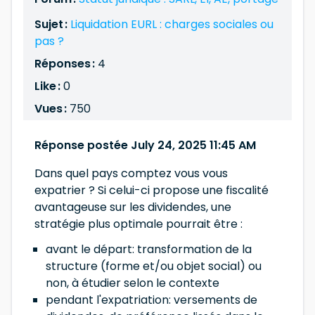
Sujet :
Liquidation EURL : charges sociales ou
pas ?
Réponses :
4
Like :
0
Vues :
750
Réponse postée July 24, 2025 11:45 AM
Dans quel pays comptez vous vous
expatrier ? Si celui-ci propose une fiscalité
avantageuse sur les dividendes, une
stratégie plus optimale pourrait être :
avant le départ: transformation de la
structure (forme et/ou objet social) ou
non, à étudier selon le contexte
pendant l'expatriation: versements de