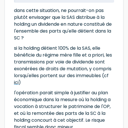
dans cette situation, ne pourrait-on pas
plutôt envisager que la SAS distribue à la
holding un dividende en nature constitué de
l'ensemble des parts qu'elle détient dans la
SC ?
si la holding détient 100% de la SAS, elle
bénéficie du régime mère fille et a priori, les
transmissions par voie de dividende sont
exonérées de droits de mutation, y compris
lorsqu'elles portent sur des immeubles (cf
ici
)
l'opération parait simple à justifier au plan
économique dans la mesure où la holding a
vocation à structurer le patrimoine de l'OP,
et où la remontée des parts de la SC à la
holding concourt à cet objectif. Le risque
fiscal semble donc mineur