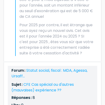
pour l'année, soit un montant inférieur
au seuil d'exonération qui est de 5 000 €
de CA annuel
Pour 2025 par contre, il est étrange que
vous ayez reçu un nouvel avis. Cet avis
est il pour l'année 2024 ou 2025 ? SI
c'est pour 2025 , êtes vous sûr que votre
entreprise a été correctement radiée
suite à votre cessation d'activité ?
Forum :
Statut social, fiscal : MDA, Agessa,
Ursaff...
Sujet :
CFE Cas spécial ou d'autres
(mauvaises) expérience ??
Réponses :
8