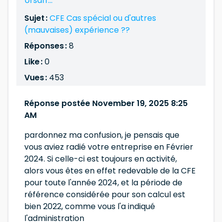
Ursaff...
Sujet :
CFE Cas spécial ou d'autres
(mauvaises) expérience ??
Réponses :
8
Like :
0
Vues :
453
Réponse postée November 19, 2025 8:25
AM
pardonnez ma confusion, je pensais que
vous aviez radié votre entreprise en Février
2024. Si celle-ci est toujours en activité,
alors vous êtes en effet redevable de la CFE
pour toute l'année 2024, et la période de
référence considérée pour son calcul est
bien 2022, comme vous l'a indiqué
l'administration