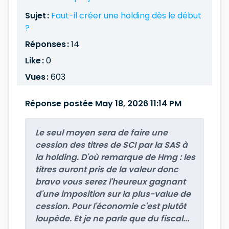
Sujet :
Faut-il créer une holding dès le début
?
Réponses :
14
Like :
0
Vues :
603
Réponse postée May 18, 2026 11:14 PM
Le seul moyen sera de faire une
cession des titres de SCI par la SAS à
la holding. D'où remarque de Hmg : les
titres auront pris de la valeur donc
bravo vous serez l'heureux gagnant
d'une imposition sur la plus-value de
cession. Pour l'économie c'est plutôt
loupède. Et je ne parle que du fiscal...