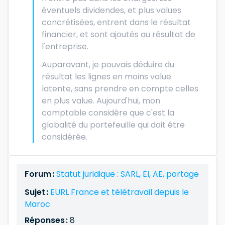
éventuels dividendes, et plus values
concrétisées, entrent dans le résultat
financier, et sont ajoutés au résultat de
l'entreprise.
Auparavant, je pouvais déduire du
résultat les lignes en moins value
latente, sans prendre en compte celles
en plus value. Aujourd'hui, mon
comptable considère que c'est la
globalité du portefeuille qui doit être
considérée.
Forum :
Statut juridique : SARL, EI, AE, portage
Sujet :
EURL France et télétravail depuis le
Maroc
Réponses :
8