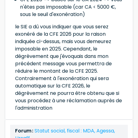
n'êtes pas imposable (car CA < 5000 €,
sous le seuil d'exonération)
le SIE a dû vous indiquer que vous serez
exonéré de la CFE 2026 pour la raison
indiquée ci-dessus, mais vous demeurez
imposable en 2025. Cependant, le
dégrèvement que j'évoquais dans mon
précédent message vous permettra de
réduire le montant de la CFE 2025.
Contrairement à l'exonération qui sera
automatique sur la CFE 2026, le
dégrèvement ne pourra être obtenu que si
vous procédez à une réclamation auprès de
l'administration
Forum :
Statut social, fiscal : MDA, Agessa,