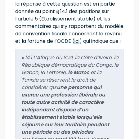
la réponse à cette question est en partie
donnée au point § 14.1 des positions sur
l’article 5 (Etablissement stable) et les
commentaires qui s’y rapportent du modèle
de convention fiscale concernant le revenu
et la fortune de l’OCDE (
ici
) qui indique que :
« 14.1 L’Afrique du Sud, la Côte d’Ivoire, la
République démocratique du Congo, le
Gabon, la Lettonie,
le Maroc
et la
Tunisie se réservent le droit de
considérer qu’
une personne qui
exerce une profession libérale ou
toute autre activité de caractère
indépendant dispose d’un
établissement stable lorsqu’elle
séjourne sur leur territoire pendant
une période ou des périodes