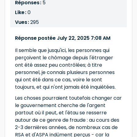
Réponses :
5
Like :
0
Vues :
295
Réponse postée July 22, 2025 7:08 AM
Il semble que jusqu'ici, les personnes qui
perçoivent le chômage depuis l'étranger
ont été assez peu contrôlées; à titre
personnel, je connais plusieurs personnes
qui ont été dans ce cas, voire le sont
toujours, et qui n'ont jamais été inquiétées.
Les choses pourraient toutefois changer car
le gouvernement cherche de l'argent
partout où il peut, et l'étau se resserre
autour de ce genre de fraude : au cours des
2-3 dernières années, de nombreux cas de
RSA et d'ASPA indûment perçus - car la