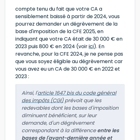
compte tenu du fait que votre CA a
sensiblement baissé à partir de 2024, vous
pourrez demander un dégrèvement de la
base d'imposition de la CFE 2025, en
indiquant que votre CA était de 30 000 € en
2023 puis 800 € en 2024 (voir
ici
). En
revanche, pour la CFE 2024, je ne pense pas
que vous soyez éligible au dégrèvement car
vous avez eu un CA de 30 000 € en 2022 et
2023 :
Ainsi, l'
article 1647 bis du code général
des impôts (CGl)
prévoit que les
redevables dont les bases d'imposition
diminuent bénéficient, sur leur
demande, d'un dégrèvement
correspondant à la différence
entre les
bases de l'avant-dernière année et