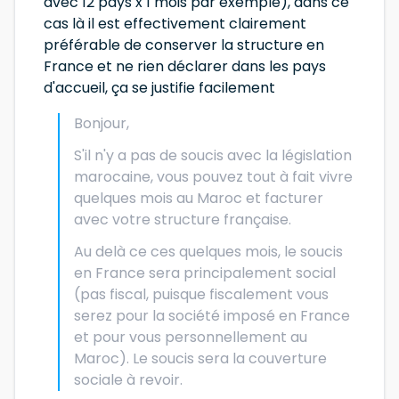
avec 12 pays x 1 mois par exemple), dans ce
cas là il est effectivement clairement
préférable de conserver la structure en
France et ne rien déclarer dans les pays
d'accueil, ça se justifie facilement
Bonjour,
S'il n'y a pas de soucis avec la législation
marocaine, vous pouvez tout à fait vivre
quelques mois au Maroc et facturer
avec votre structure française.
Au delà ce ces quelques mois, le soucis
en France sera principalement social
(pas fiscal, puisque fiscalement vous
serez pour la société imposé en France
et pour vous personnellement au
Maroc). Le soucis sera la couverture
sociale à revoir.