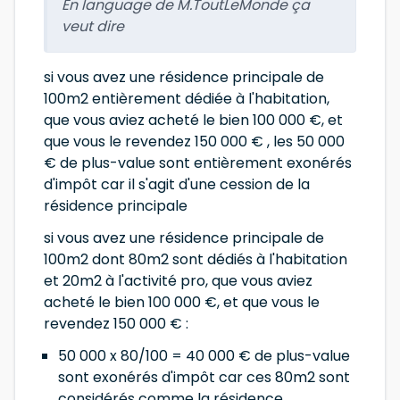
En language de M.ToutLeMonde ça
veut dire
si vous avez une résidence principale de
100m2 entièrement dédiée à l'habitation,
que vous aviez acheté le bien 100 000 €, et
que vous le revendez 150 000 € , les 50 000
€ de plus-value sont entièrement exonérés
d'impôt car il s'agit d'une cession de la
résidence principale
si vous avez une résidence principale de
100m2 dont 80m2 sont dédiés à l'habitation
et 20m2 à l'activité pro, que vous aviez
acheté le bien 100 000 €, et que vous le
revendez 150 000 € :
50 000 x 80/100 = 40 000 € de plus-value
sont exonérés d'impôt car ces 80m2 sont
considérés comme la résidence