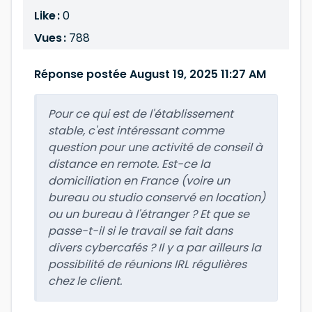
Like :
0
Vues :
788
Réponse postée August 19, 2025 11:27 AM
Pour ce qui est de l'établissement
stable, c'est intéressant comme
question pour une activité de conseil à
distance en remote. Est-ce la
domiciliation en France (voire un
bureau ou studio conservé en location)
ou un bureau à l'étranger ? Et que se
passe-t-il si le travail se fait dans
divers cybercafés ? Il y a par ailleurs la
possibilité de réunions IRL régulières
chez le client.