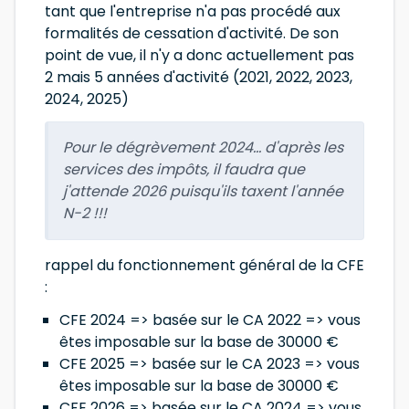
tant que l'entreprise n'a pas procédé aux
formalités de cessation d'activité. De son
point de vue, il n'y a donc actuellement pas
2 mais 5 années d'activité (2021, 2022, 2023,
2024, 2025)
Pour le dégrèvement 2024... d'après les
services des impôts, il faudra que
j'attende 2026 puisqu'ils taxent l'année
N-2 !!!
rappel du fonctionnement général de la CFE
:
CFE 2024 => basée sur le CA 2022 => vous
êtes imposable sur la base de 30000 €
CFE 2025 => basée sur le CA 2023 => vous
êtes imposable sur la base de 30000 €
CFE 2026 => basée sur le CA 2024 => vous