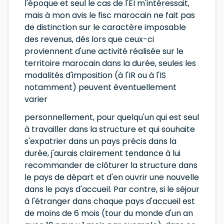
l'époque et seul le cas de l'EI m'intéressait,
mais à mon avis le fisc marocain ne fait pas
de distinction sur le caractère imposable
des revenus, dés lors que ceux-ci
proviennent d'une activité réalisée sur le
territoire marocain dans la durée, seules les
modalités d'imposition (à l'IR ou à l'IS
notamment) peuvent éventuellement
varier
personnellement, pour quelqu'un qui est seul
à travailler dans la structure et qui souhaite
s'expatrier dans un pays précis dans la
durée, j'aurais clairement tendance à lui
recommander de clôturer la structure dans
le pays de départ et d'en ouvrir une nouvelle
dans le pays d'accueil. Par contre, si le séjour
à l'étranger dans chaque pays d'accueil est
de moins de 6 mois (tour du monde d'un an