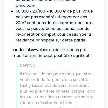
principale,
50 000 x 20/100 = 10 000 € de plus-value
ne sont pas exonérés d'impôt car ces
20m2 sont considérés comme local pro ;
vous ne pouvez donc pas bénéficier de
l'exonération d'impôt pour cession de la
résidence principale sur cette partie
sur des plus-values ou des surfaces pro
importantes, l'impact peut être significatif
Bonjour,
Il n'y a pas de baguette magique : si on
veut sortir de l'argent d'une société, il
faut y laisser des deniers. Et d'autant
plus les premières années lorsque l'on a
les ARE et pas de versement de salaire
(donc un résultat haut). Les