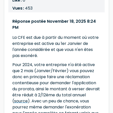
Like :
0
Vues :
453
Réponse postée November 18, 2025 8:24
PM
La CFE est due à partir du moment où votre
entreprise est active au 1er Janvier de
l'année considérée et que vous n'en êtes
pas exonéré.
Pour 2024, votre entreprise n'a été active
que 2 mois (Janvier/Février) vous pouvez
donc en principe faire une réclamation
contentieuse pour demander l'application
du prorata, ainsi le montant à verser devrait
être réduit à 2/12ème du total annuel
(
source
). Avec un peu de chance, vous
pourrez même demander l'exonération