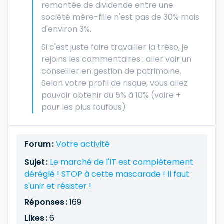
remontée de dividende entre une
société mère-fille n'est pas de 30% mais
d'environ 3%.
Si c'est juste faire travailler la tréso, je
rejoins les commentaires : aller voir un
conseiller en gestion de patrimoine.
Selon votre profil de risque, vous allez
pouvoir obtenir du 5% à 10% (voire +
pour les plus foufous)
Forum :
Votre activité
Sujet :
Le marché de l'IT est complètement
déréglé ! STOP à cette mascarade ! Il faut
s'unir et résister !
Réponses :
169
Likes :
6