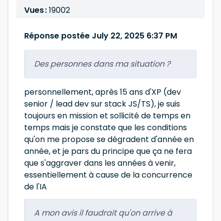
Vues :
19002
Réponse postée July 22, 2025 6:37 PM
Des personnes dans ma situation ?
personnellement, après 15 ans d'XP (dev
senior / lead dev sur stack JS/TS), je suis
toujours en mission et sollicité de temps en
temps mais je constate que les conditions
qu'on me propose se dégradent d'année en
année, et je pars du principe que ça ne fera
que s'aggraver dans les années à venir,
essentiellement à cause de la concurrence
de l'IA
A mon avis il faudrait qu'on arrive à