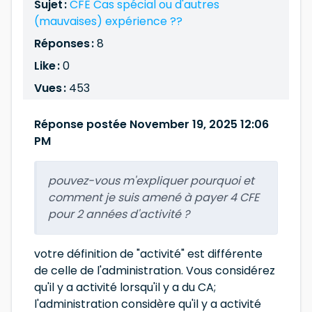
Sujet :
CFE Cas spécial ou d'autres
(mauvaises) expérience ??
Réponses :
8
Like :
0
Vues :
453
Réponse postée November 19, 2025 12:06
PM
pouvez-vous m'expliquer pourquoi et
comment je suis amené à payer 4 CFE
pour 2 années d'activité ?
votre définition de "activité" est différente
de celle de l'administration. Vous considérez
qu'il y a activité lorsqu'il y a du CA;
l'administration considère qu'il y a activité