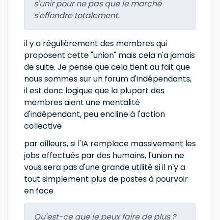
s'unir pour ne pas que le marché
s'effondre totalement.
il y a régulièrement des membres qui
proposent cette "union" mais cela n'a jamais
de suite. Je pense que cela tient au fait que
nous sommes sur un forum d'indépendants,
il est donc logique que la plupart des
membres aient une mentalité
d'indépendant, peu encline à l'action
collective
par ailleurs, si l'IA remplace massivement les
jobs effectués par des humains, l'union ne
vous sera pas d'une grande utilité si il n'y a
tout simplement plus de postes à pourvoir
en face
Qu'est-ce que je peux faire de plus ?