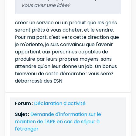
Vous avez une idée?
créer un service ou un produit que les gens
seront prêts à vous acheter, et le vendre.
Pour ma part, c'est vers cette direction que
je m'oriente, je suis convaincu que l'avenir
appartient aux personnes capables de
produire par leurs propres moyens, sans
attendre qu'on leur donne un job. Un bonus
bienvenu de cette démarche : vous serez
débarrassé des ESN
Forum :
Déclaration d’activité
Sujet :
Demande d'information sur le
maintien de l'ARE en cas de séjour à
l'étranger