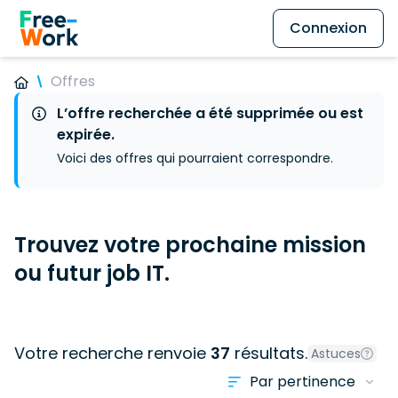
Connexion
Offres
L’offre recherchée a été supprimée ou est
expirée.
Voici des offres qui pourraient correspondre.
Trouvez votre prochaine mission
ou futur job IT.
Votre recherche renvoie
37
résultats.
Astuces