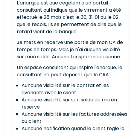
L'anarque est que cegelem a un portail
consultant qui indique que le virrement a été
effectué le 25 mais c'est le 30, 31, 01 ou le 02
que je recois. Ils se permettent de dire que le
retard vient de la banque.
Je mets en recerve une partie de mon CA de
temps en temps. Mais je n'ai aucune visibilté
sur mon solde. Aucune tansparence aucune.
Un espace consultant qui inspire l'anarque. le
consultant ne peut deposer que le CRA:
Auncune visibilité sur le contrat et les
avenants avec le client
Auncune visibilité sur son solde de mis en
reserve
Auncune visibilité sur les factures addressées
au client
Auncune notification quand le client regle la