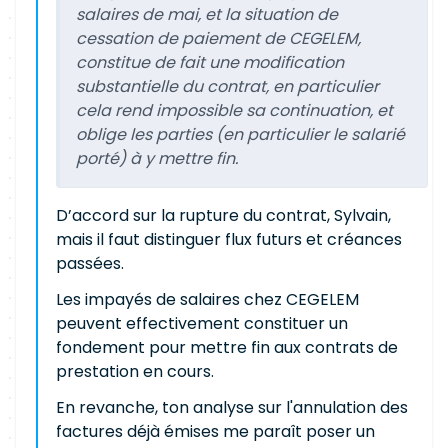
salaires de mai, et la situation de
cessation de paiement de CEGELEM,
constitue de fait une modification
substantielle du contrat, en particulier
cela rend impossible sa continuation, et
oblige les parties (en particulier le salarié
porté) à y mettre fin.
D’accord sur la rupture du contrat, Sylvain,
mais il faut distinguer flux futurs et créances
passées.
Les impayés de salaires chez CEGELEM
peuvent effectivement constituer un
fondement pour mettre fin aux contrats de
prestation en cours.
En revanche, ton analyse sur l'annulation des
factures déjà émises me paraît poser un