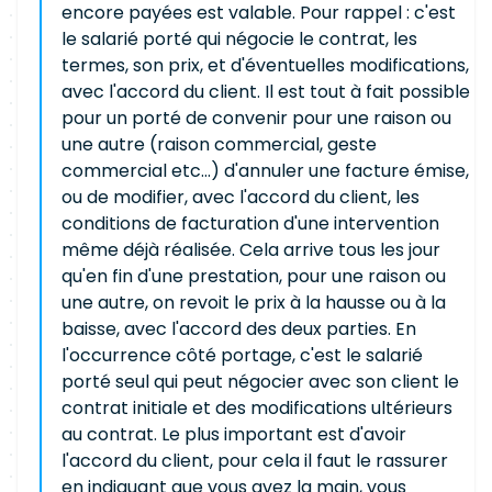
encore payées est valable. Pour rappel : c'est
le salarié porté qui négocie le contrat, les
termes, son prix, et d'éventuelles modifications,
avec l'accord du client. Il est tout à fait possible
pour un porté de convenir pour une raison ou
une autre (raison commercial, geste
commercial etc...) d'annuler une facture émise,
ou de modifier, avec l'accord du client, les
conditions de facturation d'une intervention
même déjà réalisée. Cela arrive tous les jour
qu'en fin d'une prestation, pour une raison ou
une autre, on revoit le prix à la hausse ou à la
baisse, avec l'accord des deux parties. En
l'occurrence côté portage, c'est le salarié
porté seul qui peut négocier avec son client le
contrat initiale et des modifications ultérieurs
au contrat. Le plus important est d'avoir
l'accord du client, pour cela il faut le rassurer
en indiquant que vous avez la main, vous