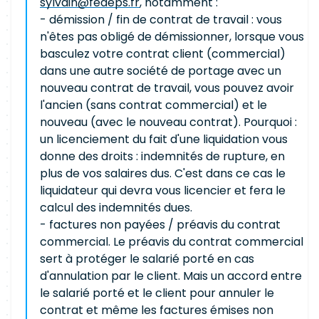
sylvain@fedeps.fr
, notamment :
- démission / fin de contrat de travail : vous
n'êtes pas obligé de démissionner, lorsque vous
basculez votre contrat client (commercial)
dans une autre société de portage avec un
nouveau contrat de travail, vous pouvez avoir
l'ancien (sans contrat commercial) et le
nouveau (avec le nouveau contrat). Pourquoi :
un licenciement du fait d'une liquidation vous
donne des droits : indemnités de rupture, en
plus de vos salaires dus. C'est dans ce cas le
liquidateur qui devra vous licencier et fera le
calcul des indemnités dues.
- factures non payées / préavis du contrat
commercial. Le préavis du contrat commercial
sert à protéger le salarié porté en cas
d'annulation par le client. Mais un accord entre
le salarié porté et le client pour annuler le
contrat et même les factures émises non