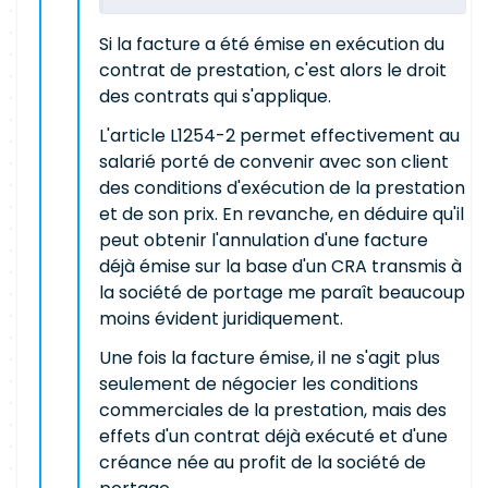
Si la facture a été émise en exécution du
contrat de prestation, c'est alors le droit
des contrats qui s'applique.
L'article L1254-2 permet effectivement au
salarié porté de convenir avec son client
des conditions d'exécution de la prestation
et de son prix. En revanche, en déduire qu'il
peut obtenir l'annulation d'une facture
déjà émise sur la base d'un CRA transmis à
la société de portage me paraît beaucoup
moins évident juridiquement.
Une fois la facture émise, il ne s'agit plus
seulement de négocier les conditions
commerciales de la prestation, mais des
effets d'un contrat déjà exécuté et d'une
créance née au profit de la société de