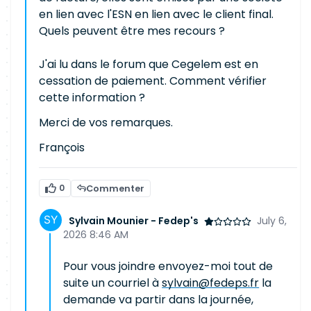
en lien avec l'ESN en lien avec le client final.
Quels peuvent être mes recours ?
J'ai lu dans le forum que Cegelem est en
cessation de paiement. Comment vérifier
cette information ?
Merci de vos remarques.
François
0
Commenter
Sylvain Mounier - Fedep's
July 6,
2026 8:46 AM
Pour vous joindre envoyez-moi tout de
suite un courriel à
sylvain@fedeps.fr
la
demande va partir dans la journée,