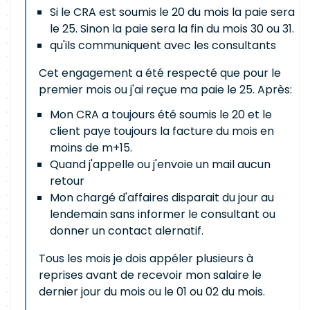
Si le CRA est soumis le 20 du mois la paie sera
le 25. Sinon la paie sera la fin du mois 30 ou 31.
qu'ils communiquent avec les consultants
Cet engagement a été respecté que pour le
premier mois ou j'ai reçue ma paie le 25. Après:
Mon CRA a toujours été soumis le 20 et le
client paye toujours la facture du mois en
moins de m+15.
Quand j'appelle ou j'envoie un mail aucun
retour
Mon chargé d'affaires disparait du jour au
lendemain sans informer le consultant ou
donner un contact alernatif.
Tous les mois je dois appéler plusieurs à
reprises avant de recevoir mon salaire le
dernier jour du mois ou le 01 ou 02 du mois.