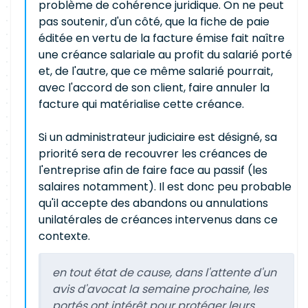
problème de cohérence juridique. On ne peut
pas soutenir, d'un côté, que la fiche de paie
éditée en vertu de la facture émise fait naître
une créance salariale au profit du salarié porté
et, de l'autre, que ce même salarié pourrait,
avec l'accord de son client, faire annuler la
facture qui matérialise cette créance.
Si un administrateur judiciaire est désigné, sa
priorité sera de recouvrer les créances de
l'entreprise afin de faire face au passif (les
salaires notamment). Il est donc peu probable
qu'il accepte des abandons ou annulations
unilatérales de créances intervenus dans ce
contexte.
en tout état de cause, dans l'attente d'un
avis d'avocat la semaine prochaine, les
portés ont intérêt pour protéger leurs