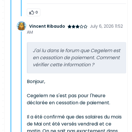
0
Vincent Ribaudo
July 6, 2026 11:52
AM
J'ai lu dans le forum que Cegelem est
en cessation de paiement. Comment
vérifier cette information ?
Bonjour,
Cegelem ne s'est pas pour l'heure
déclarée en cessation de paiement.
Il a été confirmé que des salaires du mois
de Mai ont été versés vendredi et ce
matin. On ne sait pas exactement dans