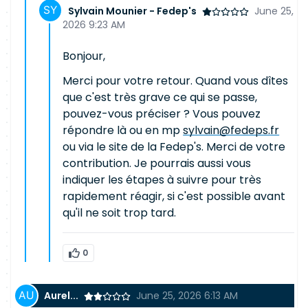
Sylvain Mounier - Fedep's
June 25,
2026 9:23 AM
Bonjour,
Merci pour votre retour. Quand vous dîtes
que c'est très grave ce qui se passe,
pouvez-vous préciser ? Vous pouvez
répondre là ou en mp
sylvain@fedeps.fr
ou via le site de la Fedep's. Merci de votre
contribution. Je pourrais aussi vous
indiquer les étapes à suivre pour très
rapidement réagir, si c'est possible avant
qu'il ne soit trop tard.
0
Aurel...
June 25, 2026 6:13 AM