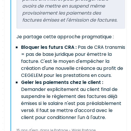
avoirs de mettre en suspend même
provisoirement les paiements des
factures émises et l'émission de factures.
Je partage cette approche pragmatique :
Bloquer les futurs CRA :
Pas de CRA transmis
= pas de base juridique pour émettre la
facture. C'est le moyen d'empêcher la
création d'une nouvelle créance au profit de
CEGELEM pour les prestations en cours.
Geler les paiements chez le client :
Demander explicitement au client final de
suspendre le règlement des factures déjà
émises si le salaire n'est pas préalablement
versé. Il faut se mettre d'accord avec le
client pour conditionner l'un à l'autre.
15 ans d'exp. dans le Portage - Winki Portage