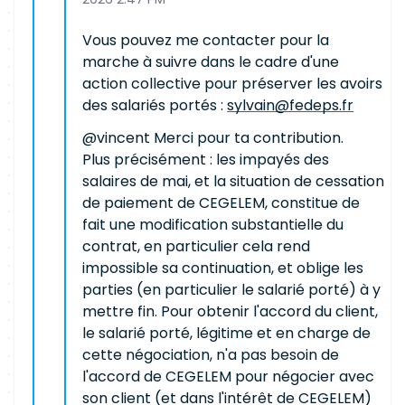
Vous pouvez me contacter pour la
marche à suivre dans le cadre d'une
action collective pour préserver les avoirs
des salariés portés :
sylvain@fedeps.fr
@vincent Merci pour ta contribution.
Plus précisément : les impayés des
salaires de mai, et la situation de cessation
de paiement de CEGELEM, constitue de
fait une modification substantielle du
contrat, en particulier cela rend
impossible sa continuation, et oblige les
parties (en particulier le salarié porté) à y
mettre fin. Pour obtenir l'accord du client,
le salarié porté, légitime et en charge de
cette négociation, n'a pas besoin de
l'accord de CEGELEM pour négocier avec
son client (et dans l'intérêt de CEGELEM)