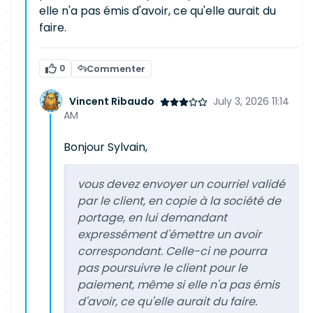
elle n'a pas émis d'avoir, ce qu'elle aurait du
faire.
0
Commenter
Vincent Ribaudo
July 3, 2026 11:14
AM
Bonjour Sylvain,
vous devez envoyer un courriel validé
par le client, en copie à la société de
portage, en lui demandant
expressément d'émettre un avoir
correspondant. Celle-ci ne pourra
pas poursuivre le client pour le
paiement, même si elle n'a pas émis
d'avoir, ce qu'elle aurait du faire.