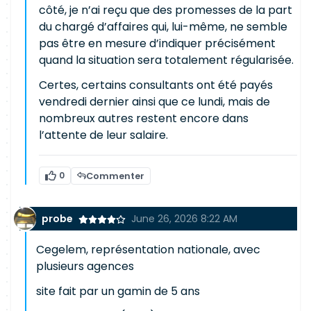
côté, je n’ai reçu que des promesses de la part
du chargé d’affaires qui, lui-même, ne semble
pas être en mesure d’indiquer précisément
quand la situation sera totalement régularisée.
Certes, certains consultants ont été payés
vendredi dernier ainsi que ce lundi, mais de
nombreux autres restent encore dans
l’attente de leur salaire.
0
Commenter
probe
June 26, 2026 8:22 AM
Cegelem, représentation nationale, avec
plusieurs agences
site fait par un gamin de 5 ans