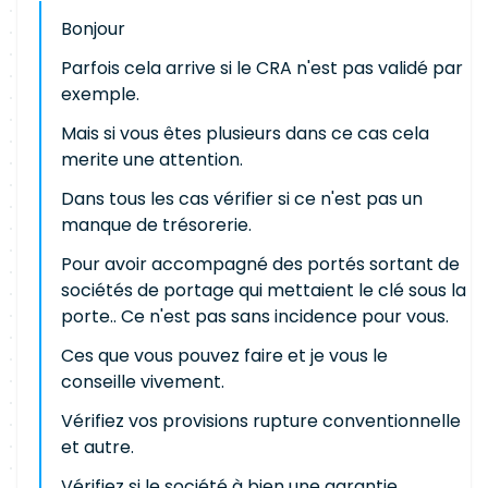
Bonjour
Parfois cela arrive si le CRA n'est pas validé par
exemple.
Mais si vous êtes plusieurs dans ce cas cela
merite une attention.
Dans tous les cas vérifier si ce n'est pas un
manque de trésorerie.
Pour avoir accompagné des portés sortant de
sociétés de portage qui mettaient le clé sous la
porte.. Ce n'est pas sans incidence pour vous.
Ces que vous pouvez faire et je vous le
conseille vivement.
Vérifiez vos provisions rupture conventionnelle
et autre.
Vérifiez si le société à bien une garantie