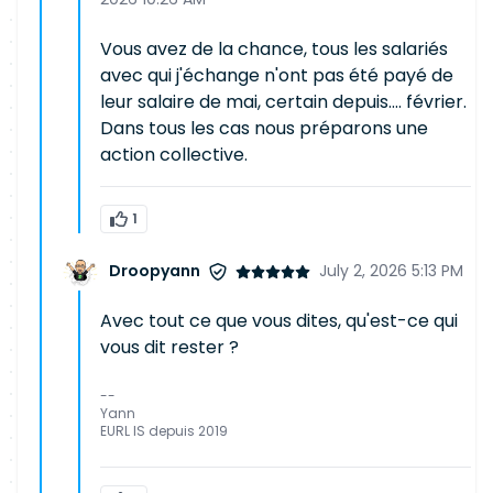
Vous avez de la chance, tous les salariés
avec qui j'échange n'ont pas été payé de
leur salaire de mai, certain depuis.... février.
Dans tous les cas nous préparons une
action collective.
1
Droopyann
July 2, 2026 5:13 PM
Avec tout ce que vous dites, qu'est-ce qui
vous dit rester ?
--
Yann
EURL IS depuis 2019