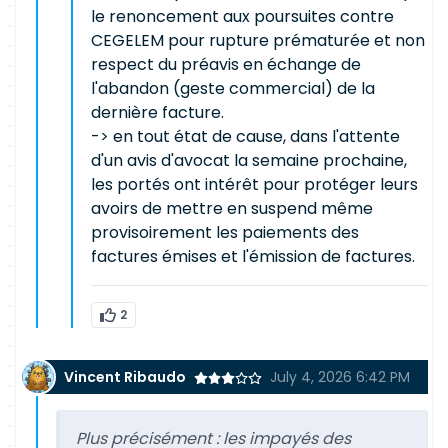
le renoncement aux poursuites contre
CEGELEM pour rupture prématurée et non
respect du préavis en échange de
l'abandon (geste commercial) de la
dernière facture.
-> en tout état de cause, dans l'attente
d'un avis d'avocat la semaine prochaine,
les portés ont intérêt pour protéger leurs
avoirs de mettre en suspend même
provisoirement les paiements des
factures émises et l'émission de factures.
2
Vincent Ribaudo
July 4, 2026 6:42 PM
Plus précisément : les impayés des