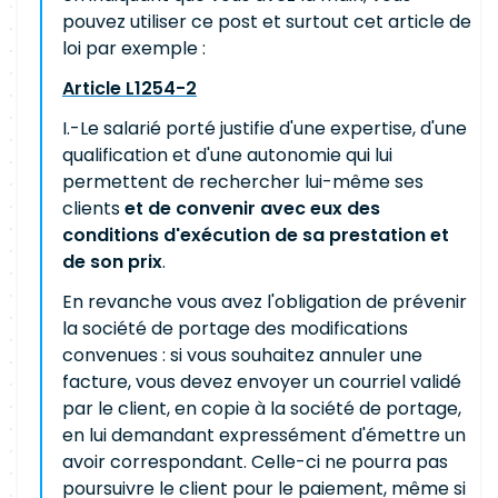
pouvez utiliser ce post et surtout cet article de
loi par exemple :
Article L1254-2
I.-Le salarié porté justifie d'une expertise, d'une
qualification et d'une autonomie qui lui
permettent de rechercher lui-même ses
clients
et de convenir avec eux des
conditions d'exécution de sa prestation et
de son prix
.
En revanche vous avez l'obligation de prévenir
la société de portage des modifications
convenues : si vous souhaitez annuler une
facture, vous devez envoyer un courriel validé
par le client, en copie à la société de portage,
en lui demandant expressément d'émettre un
avoir correspondant. Celle-ci ne pourra pas
poursuivre le client pour le paiement, même si