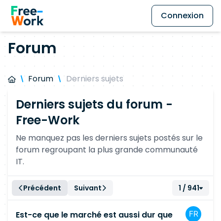
Connexion
Forum
Forum
Derniers sujets
Derniers sujets du forum -
Free-Work
Ne manquez pas les derniers sujets postés sur le
forum regroupant la plus grande communauté
IT.
Précédent
Suivant
1 / 941
Est-ce que le marché est aussi dur que