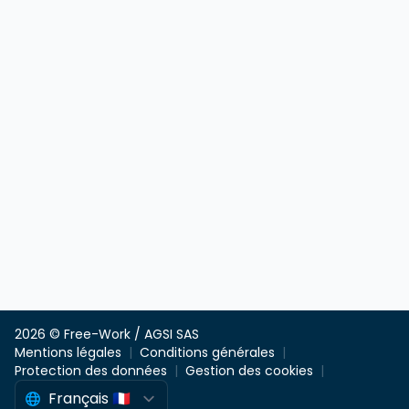
2026 © Free-Work / AGSI SAS
Mentions légales
Conditions générales
Protection des données
Gestion des cookies