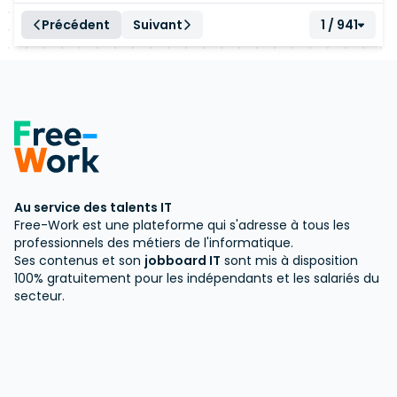
Précédent
Suivant
1 / 941
Au service des talents IT
Free-Work est une plateforme qui s'adresse à tous les
professionnels des métiers de l'informatique.
Ses contenus et son
jobboard IT
sont mis à disposition
100% gratuitement pour les indépendants et les salariés du
secteur.