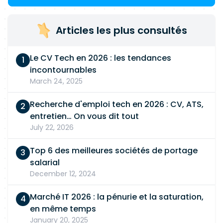
Articles les plus consultés
Le CV Tech en 2026 : les tendances
incontournables
March 24, 2025
Recherche d'emploi tech en 2026 : CV, ATS,
entretien… On vous dit tout
July 22, 2026
Top 6 des meilleures sociétés de portage
salarial
December 12, 2024
Marché IT 2026 : la pénurie et la saturation,
en même temps
January 20, 2025