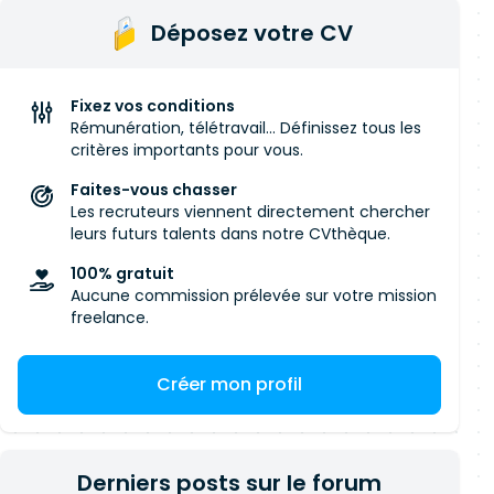
Déposez votre CV
Fixez vos conditions
Rémunération, télétravail... Définissez tous les
critères importants pour vous.
Faites-vous chasser
Les recruteurs viennent directement chercher
leurs futurs talents dans notre CVthèque.
100% gratuit
Aucune commission prélevée sur votre mission
freelance.
Créer mon profil
Derniers posts sur le forum