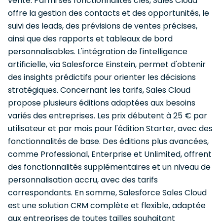
vente. Parmi ses fonctionnalités clés, Sales Cloud
offre la gestion des contacts et des opportunités, le
suivi des leads, des prévisions de ventes précises,
ainsi que des rapports et tableaux de bord
personnalisables. L'intégration de l'intelligence
artificielle, via Salesforce Einstein, permet d'obtenir
des insights prédictifs pour orienter les décisions
stratégiques. Concernant les tarifs, Sales Cloud
propose plusieurs éditions adaptées aux besoins
variés des entreprises. Les prix débutent à 25 € par
utilisateur et par mois pour l'édition Starter, avec des
fonctionnalités de base. Des éditions plus avancées,
comme Professional, Enterprise et Unlimited, offrent
des fonctionnalités supplémentaires et un niveau de
personnalisation accru, avec des tarifs
correspondants. En somme, Salesforce Sales Cloud
est une solution CRM complète et flexible, adaptée
aux entreprises de toutes tailles souhaitant