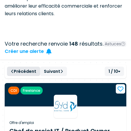
améliorer leur efficacité commerciale et renforcer
leurs relations clients.
Votre recherche renvoie
148
résultats.
Astuces
Créer une alerte
Précédent
Suivant
1 / 10
CDI
Freelance
Offre d'emploi