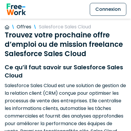
Connexion
Offres
Salesforce Sales Cloud
Trouvez votre prochaine offre
d’emploi ou de mission freelance
Salesforce Sales Cloud
Ce qu’il faut savoir sur Salesforce Sales
Cloud
Salesforce Sales Cloud est une solution de gestion de
la relation client (CRM) conçue pour optimiser les
processus de vente des entreprises. Elle centralise
les informations clients, automatise les tâches
commerciales et fournit des analyses approfondies
pour améliorer la performance des équipes de