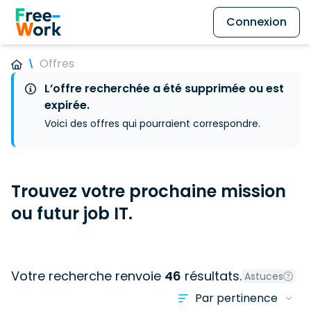
Connexion
Offres
L’offre recherchée a été supprimée ou est
expirée.
Voici des offres qui pourraient correspondre.
Trouvez votre prochaine mission
ou futur job IT.
Votre recherche renvoie
46
résultats.
Astuces