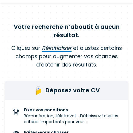
Votre recherche n’aboutit à aucun
résultat.
Cliquez sur
Réinitialiser
et ajustez certains
champs pour augmenter vos chances
d’obtenir des résultats.
Déposez votre CV
Fixez vos conditions
Rémunération, télétravail... Définissez tous les
critères importants pour vous.
Faites-vous chasser