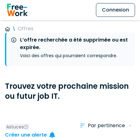
Connexion
Offres
L’offre recherchée a été supprimée ou est
expirée.
Voici des offres qui pourraient correspondre.
Trouvez votre prochaine mission
ou futur job IT.
Astuces
Créer une alerte