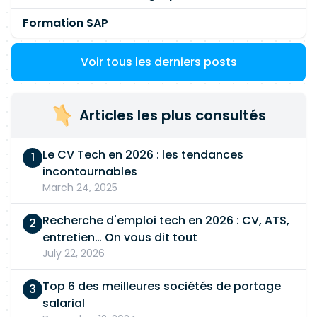
Formation SAP
Voir tous les derniers posts
Articles les plus consultés
Le CV Tech en 2026 : les tendances
incontournables
March 24, 2025
Recherche d'emploi tech en 2026 : CV, ATS,
entretien… On vous dit tout
July 22, 2026
Top 6 des meilleures sociétés de portage
salarial