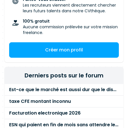
Les recruteurs viennent directement chercher
leurs futurs talents dans notre CVthèque.
100% gratuit
Aucune commission prélevée sur votre mission
freelance.
Créer mon profil
Derniers posts sur le forum
Est-ce que le marché est aussi dur que le disent les commerciaux ?
taxe CFE montant inconnu
Facturation electronique 2026
ESN qui paient en fin de mois sans attendre le paiement client ?