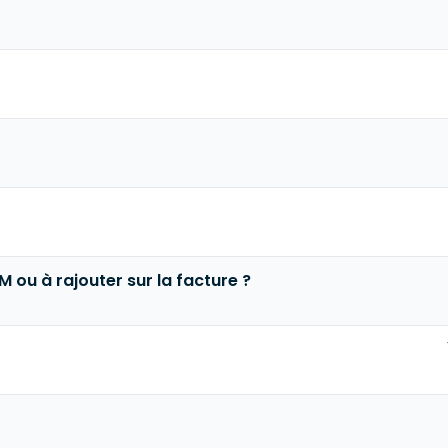
 ou à rajouter sur la facture ?