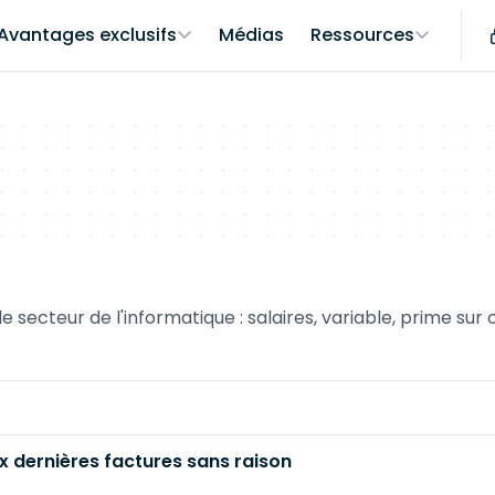
Avantages exclusifs
Médias
Ressources
secteur de l'informatique : salaires, variable, prime sur ob
x dernières factures sans raison