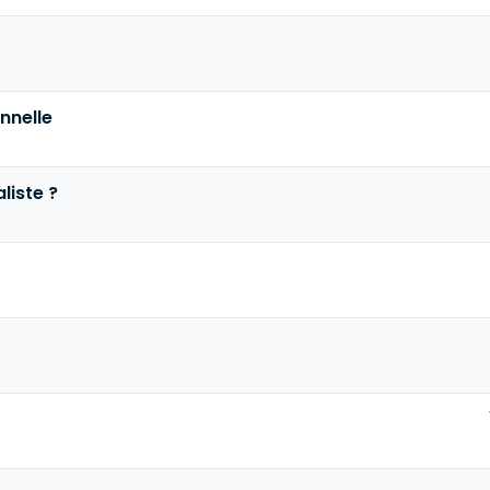
nnelle
liste ?