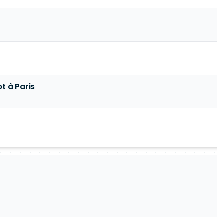
t à Paris