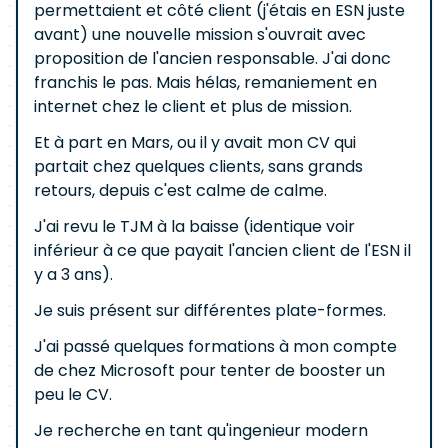
permettaient et côté client (j'étais en ESN juste
avant) une nouvelle mission s'ouvrait avec
proposition de l'ancien responsable. J'ai donc
franchis le pas. Mais hélas, remaniement en
internet chez le client et plus de mission.
Et à part en Mars, ou il y avait mon CV qui
partait chez quelques clients, sans grands
retours, depuis c'est calme de calme.
J'ai revu le TJM à la baisse (identique voir
inférieur à ce que payait l'ancien client de l'ESN il
y a 3 ans).
Je suis présent sur différentes plate-formes.
J'ai passé quelques formations à mon compte
de chez Microsoft pour tenter de booster un
peu le CV.
Je recherche en tant qu'ingenieur modern