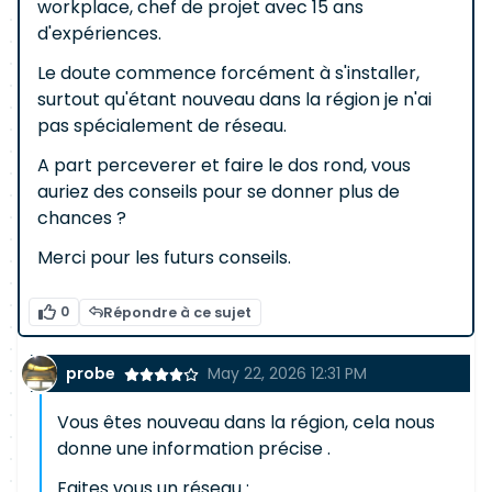
workplace, chef de projet avec 15 ans
d'expériences.
Le doute commence forcément à s'installer,
surtout qu'étant nouveau dans la région je n'ai
pas spécialement de réseau.
A part perceverer et faire le dos rond, vous
auriez des conseils pour se donner plus de
chances ?
Merci pour les futurs conseils.
0
Répondre à ce sujet
probe
May 22, 2026 12:31 PM
Vous êtes nouveau dans la région, cela nous
donne une information précise .
Faites vous un réseau :