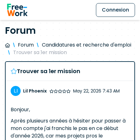
Connexion
Forum
Forum
Candidatures et recherche d'emploi
Trouver sa 1er mission
Trouver sa 1er mission
Lil Phoenix
May 22, 2026 7:43 AM
Bonjour,
Après plusieurs années à hésiter pour passer à
mon compte j'ai franchis le pas en ce début
d'année 2026, car mes projets pros le