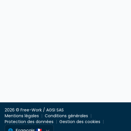
2026 © Free-Work / AGSI SAS
Mentions légales
Conditions générales
Protection des données
Gestion des cookies