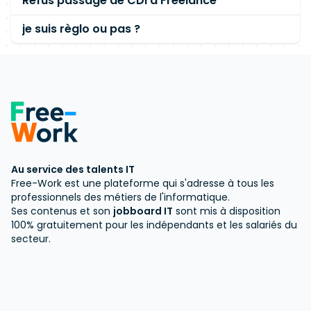
Refus passage de CDI à Freelance
je suis règlo ou pas ?
Au service des talents IT
Free-Work est une plateforme qui s'adresse à tous les
professionnels des métiers de l'informatique.
Ses contenus et son
jobboard IT
sont mis à disposition
100% gratuitement pour les indépendants et les salariés du
secteur.