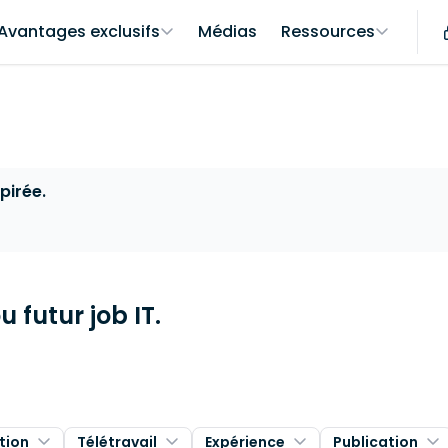
Avantages exclusifs
Médias
Ressources
pirée.
 futur job IT.
tion
Télétravail
Expérience
Publication