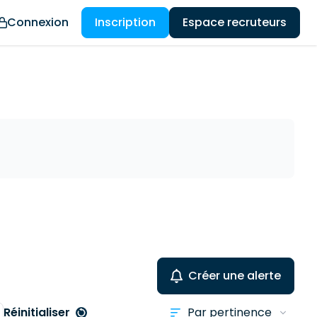
Connexion
Inscription
Espace recruteurs
Créer une alerte
Réinitialiser