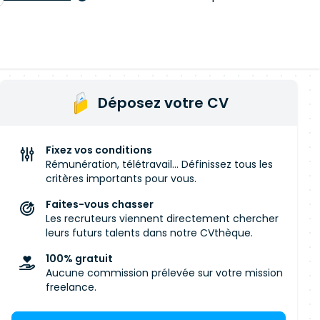
Déposez votre CV
Fixez vos conditions
Rémunération, télétravail... Définissez tous les
critères importants pour vous.
Faites-vous chasser
Les recruteurs viennent directement chercher
leurs futurs talents dans notre CVthèque.
100% gratuit
Aucune commission prélevée sur votre mission
freelance.