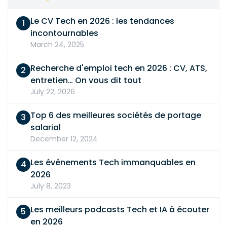
Le CV Tech en 2026 : les tendances
incontournables
March 24, 2025
Recherche d'emploi tech en 2026 : CV, ATS,
entretien… On vous dit tout
July 22, 2026
Top 6 des meilleures sociétés de portage
salarial
December 12, 2024
Les événements Tech immanquables en
2026
July 8, 2023
Les meilleurs podcasts Tech et IA à écouter
en 2026