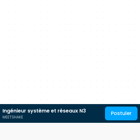
Ingénieur système et réseaux N3
Postuler
MEETSHAKE