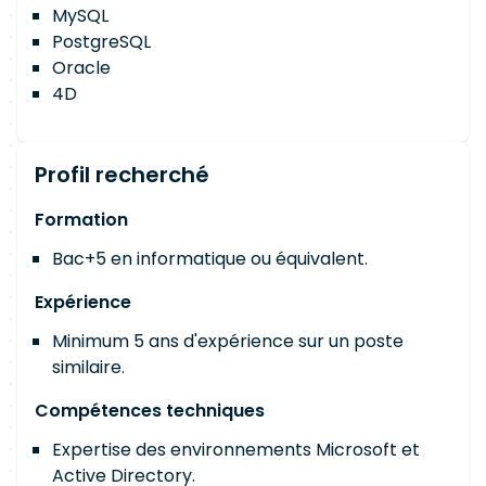
MySQL
PostgreSQL
Oracle
4D
Profil recherché
Formation
Bac+5 en informatique ou équivalent.
Expérience
Minimum 5 ans d'expérience sur un poste
similaire.
Compétences techniques
Expertise des environnements Microsoft et
Active Directory.