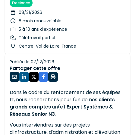
Freelance
08/31/2026
8 mois renouvelable
5 à 10 ans d’expérience
Télétravail partiel
Centre-Val de Loire, France
Publiée le 07/12/2026
Partager cette offre
Dans le cadre du renforcement de ses équipes
IT, nous recherchons pour l'un de nos
clients
grands comptes
un(e)
Expert Systèmes &
Réseaux Senior N3
.
Vous interviendrez sur des projets
d'infrastructure, d'administration et d'évolution