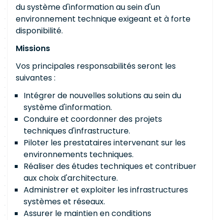
du système d'information au sein d'un
environnement technique exigeant et à forte
disponibilité.
Missions
Vos principales responsabilités seront les
suivantes :
Intégrer de nouvelles solutions au sein du
système d'information.
Conduire et coordonner des projets
techniques d'infrastructure.
Piloter les prestataires intervenant sur les
environnements techniques.
Réaliser des études techniques et contribuer
aux choix d'architecture.
Administrer et exploiter les infrastructures
systèmes et réseaux.
Assurer le maintien en conditions