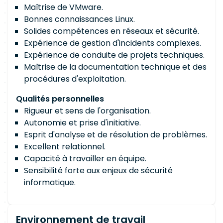
Maîtrise de VMware.
Bonnes connaissances Linux.
Solides compétences en réseaux et sécurité.
Expérience de gestion d'incidents complexes.
Expérience de conduite de projets techniques.
Maîtrise de la documentation technique et des
procédures d'exploitation.
Qualités personnelles
Rigueur et sens de l'organisation.
Autonomie et prise d'initiative.
Esprit d'analyse et de résolution de problèmes.
Excellent relationnel.
Capacité à travailler en équipe.
Sensibilité forte aux enjeux de sécurité
informatique.
Environnement de travail