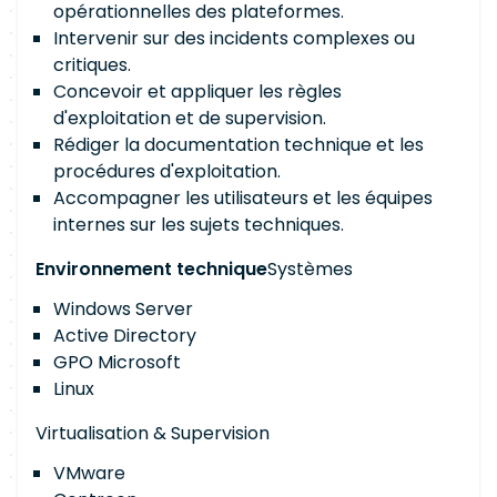
opérationnelles des plateformes.
Intervenir sur des incidents complexes ou
critiques.
Concevoir et appliquer les règles
d'exploitation et de supervision.
Rédiger la documentation technique et les
procédures d'exploitation.
Accompagner les utilisateurs et les équipes
internes sur les sujets techniques.
Environnement technique
Systèmes
Windows Server
Active Directory
GPO Microsoft
Linux
Virtualisation & Supervision
VMware