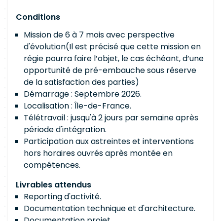
Conditions
Mission de 6 à 7 mois avec perspective
d'évolution(Il est précisé que cette mission en
régie pourra faire l’objet, le cas échéant, d’une
opportunité de pré-embauche sous réserve
de la satisfaction des parties)
Démarrage : Septembre 2026.
Localisation : Île-de-France.
Télétravail : jusqu'à 2 jours par semaine après
période d'intégration.
Participation aux astreintes et interventions
hors horaires ouvrés après montée en
compétences.
Livrables attendus
Reporting d'activité.
Documentation technique et d'architecture.
Documentation projet.