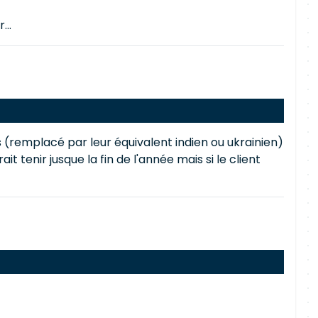
...
 (remplacé par leur équivalent indien ou ukrainien)
tenir jusque la fin de l'année mais si le client