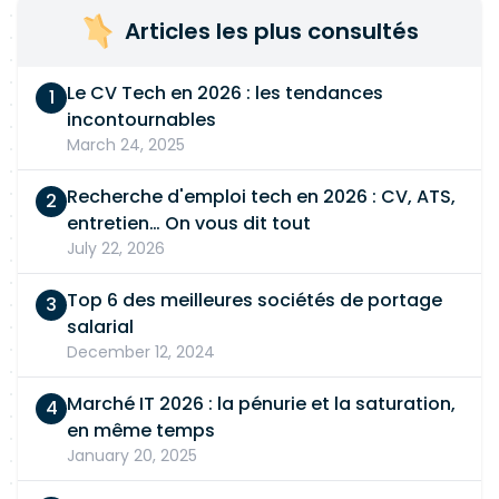
Articles les plus consultés
Le CV Tech en 2026 : les tendances
incontournables
March 24, 2025
Recherche d'emploi tech en 2026 : CV, ATS,
entretien… On vous dit tout
July 22, 2026
Top 6 des meilleures sociétés de portage
salarial
December 12, 2024
Marché IT 2026 : la pénurie et la saturation,
en même temps
January 20, 2025