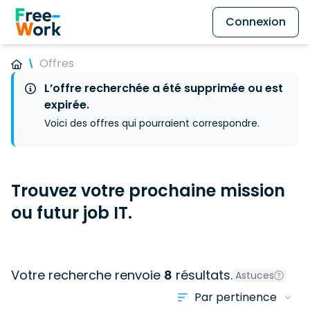
Connexion
Offres
L’offre recherchée a été supprimée ou est
expirée.
Voici des offres qui pourraient correspondre.
Trouvez votre prochaine mission
ou futur job IT.
Votre recherche renvoie
8
résultats.
Astuces