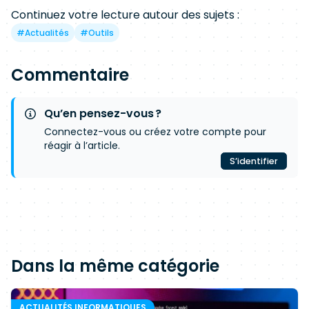
Continuez votre lecture autour des sujets :
#
Actualités
#
Outils
Commentaire
Qu’en pensez-vous ?
Connectez-vous ou créez votre compte pour
réagir à l’article.
S’identifier
Dans la même catégorie
ACTUALITÉS INFORMATIQUES