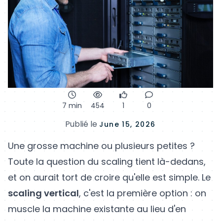
7 min
454
1
0
Publié le
June 15, 2026
Une grosse machine ou plusieurs petites ?
Toute la question du scaling tient là-dedans,
et on aurait tort de croire qu'elle est simple. Le
scaling vertical
, c'est la première option : on
muscle la machine existante au lieu d'en