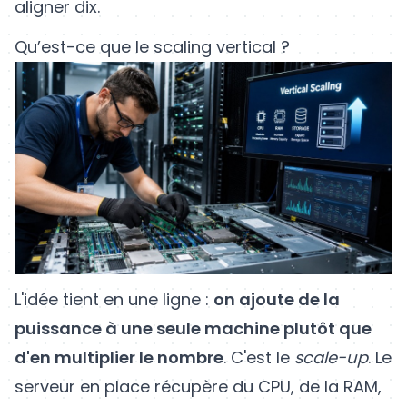
aligner dix.
Qu’est-ce que le scaling vertical ?
L'idée tient en une ligne :
on ajoute de la
puissance à une seule machine plutôt que
d'en multiplier le nombre
. C'est le
scale-up
. Le
serveur en place récupère du CPU, de la RAM,