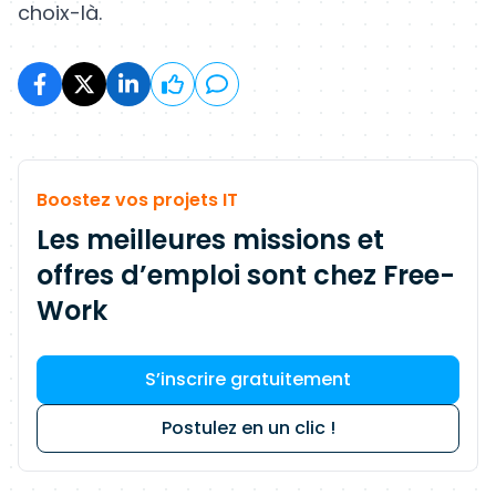
choix-là.
Boostez vos projets IT
Les meilleures missions et
offres d’emploi sont chez Free-
Work
S’inscrire gratuitement
Postulez en un clic !