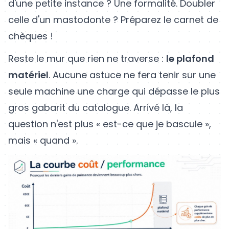
d'une petite instance ? Une formalité. Doubler
celle d'un mastodonte ? Préparez le carnet de
chèques !
Reste le mur que rien ne traverse :
le plafond
matériel
. Aucune astuce ne fera tenir sur une
seule machine une charge qui dépasse le plus
gros gabarit du catalogue. Arrivé là, la
question n'est plus « est-ce que je bascule »,
mais « quand ».