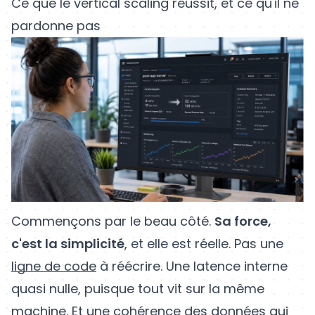
Ce que le vertical scaling réussit, et ce qu'il ne
pardonne pas
Commençons par le beau côté.
Sa force,
c'est la simplicité
, et elle est réelle. Pas une
ligne de code
à réécrire. Une latence interne
quasi nulle, puisque tout vit sur la même
machine. Et une cohérence des données qui