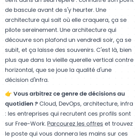
de bascule avant de s'y heurter. Une
architecture qui sait où elle craquera, ça se
pilote sereinement. Une architecture qui
découvre son plafond un vendredi soir, ça se
subit, et ça laisse des souvenirs. C'est là, bien
plus que dans la vieille querelle vertical contre
horizontal, que se joue la qualité d'une
décision d'infra.
👉
Vous arbitrez ce genre de décisions au
quotidien ?
Cloud, DevOps, architecture, infra
: les entreprises qui recrutent ces profils sont
sur Free-Work.
Parcourez les offres
et trouvez
le poste qui vous donnera les mains sur ces