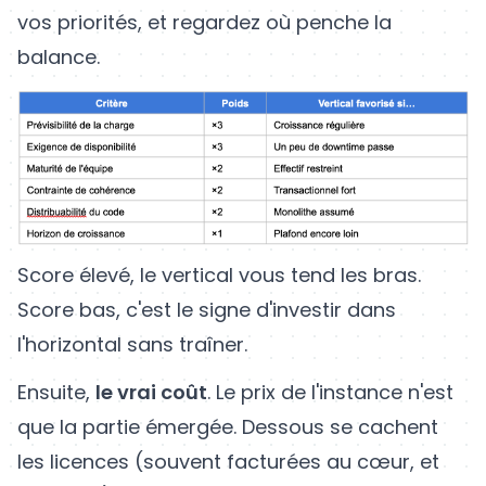
vos priorités, et regardez où penche la
balance.
Score élevé, le vertical vous tend les bras.
Score bas, c'est le signe d'investir dans
l'horizontal sans traîner.
Ensuite,
le vrai coût
. Le prix de l'instance n'est
que la partie émergée. Dessous se cachent
les licences (souvent facturées au cœur, et