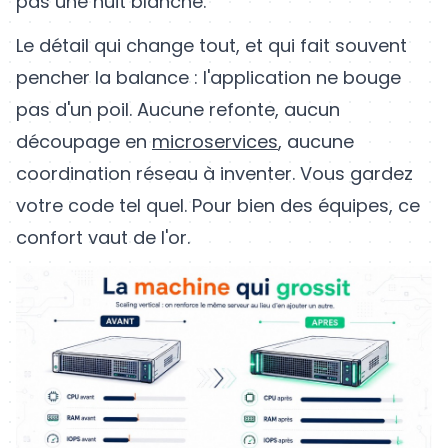
pas une nuit blanche.
Le détail qui change tout, et qui fait souvent
pencher la balance : l'application ne bouge
pas d'un poil. Aucune refonte, aucun
découpage en
microservices
, aucune
coordination réseau à inventer. Vous gardez
votre code tel quel. Pour bien des équipes, ce
confort vaut de l'or.