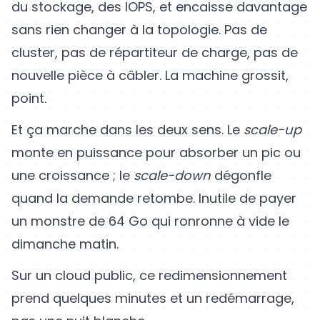
du stockage, des IOPS, et encaisse davantage
sans rien changer à la topologie. Pas de
cluster, pas de répartiteur de charge, pas de
nouvelle pièce à câbler. La machine grossit,
point.
Et ça marche dans les deux sens. Le
scale-up
monte en puissance pour absorber un pic ou
une croissance ; le
scale-down
dégonfle
quand la demande retombe. Inutile de payer
un monstre de 64 Go qui ronronne à vide le
dimanche matin.
Sur un cloud public, ce redimensionnement
prend quelques minutes et un redémarrage,