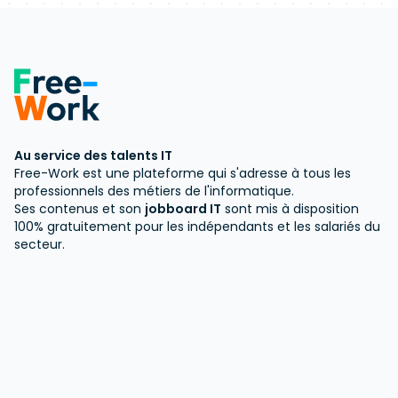
Au service des talents IT
Free-Work est une plateforme qui s'adresse à tous les
professionnels des métiers de l'informatique.
Ses contenus et son
jobboard IT
sont mis à disposition
100% gratuitement pour les indépendants et les salariés du
secteur.