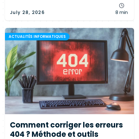
July 28, 2026
8 min
ACTUALITÉS INFORMATIQUES
Comment corriger les erreurs
404 ? Méthode et outils