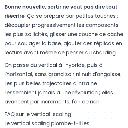
Bonne nouvelle, sortir ne veut pas dire tout
réécrire
. Ça se prépare par petites touches :
découpler progressivement les composants
les plus sollicités, glisser une couche de cache
pour soulager la base, ajouter des réplicas en
lecture avant même de penser au sharding.
On passe du vertical à l'hybride, puis à
l'horizontal, sans grand soir ni nuit d'angoisse.
Les plus belles trajectoires d'infra ne
ressemblent jamais à une révolution ; elles
avancent par incréments, l'air de rien.
FAQ sur le vertical scaling
Le vertical scaling plombe-t-il les