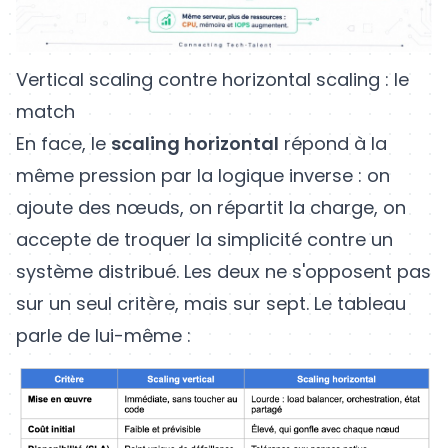
Vertical scaling contre horizontal scaling : le
match
En face, le
scaling horizontal
répond à la
même pression par la logique inverse : on
ajoute des nœuds, on répartit la charge, on
accepte de troquer la simplicité contre un
système distribué. Les deux ne s'opposent pas
sur un seul critère, mais sur sept. Le tableau
parle de lui-même :