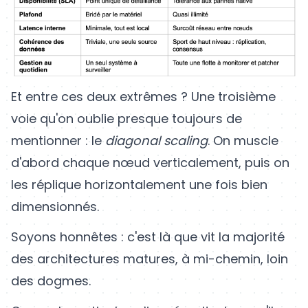
Et entre ces deux extrêmes ? Une troisième
voie qu'on oublie presque toujours de
mentionner : le
diagonal scaling
. On muscle
d'abord chaque nœud verticalement, puis on
les réplique horizontalement une fois bien
dimensionnés.
Soyons honnêtes : c'est là que vit la majorité
des architectures matures, à mi-chemin, loin
des dogmes.