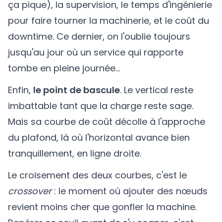
ça pique), la supervision, le temps d'ingénierie
pour faire tourner la machinerie, et le coût du
downtime. Ce dernier, on l'oublie toujours
jusqu'au jour où un service qui rapporte
tombe en pleine journée...
Enfin,
le point de bascule
. Le vertical reste
imbattable tant que la charge reste sage.
Mais sa courbe de coût décolle à l'approche
du plafond, là où l'horizontal avance bien
tranquillement, en ligne droite.
Le croisement des deux courbes, c'est le
crossover
: le moment où ajouter des nœuds
revient moins cher que gonfler la machine.