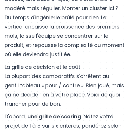
modéré mais régulier. Monter un cluster ici ?
Du temps d'ingénierie brûlé pour rien. Le
vertical encaisse la croissance des premiers
mois, laisse l'équipe se concentrer sur le
produit, et repousse la complexité au moment
où elle deviendra justifiée.
La grille de décision et le coût
La plupart des comparatifs s'arrêtent au
gentil tableau « pour / contre ». Bien joué, mais
ça ne décide rien à votre place. Voici de quoi
trancher pour de bon.
D'abord,
une grille de scoring
. Notez votre
projet de 1 à 5 sur six critères, pondérez selon