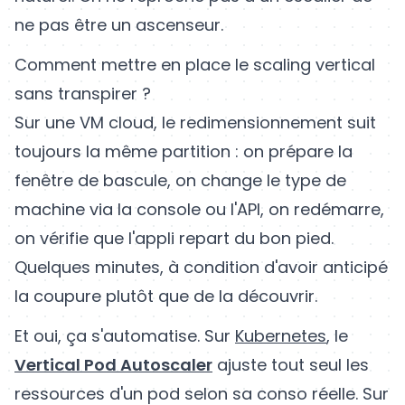
ne pas être un ascenseur.
Comment mettre en place le scaling vertical
sans transpirer ?
Sur une VM cloud, le redimensionnement suit
toujours la même partition : on prépare la
fenêtre de bascule, on change le type de
machine via la console ou l'API, on redémarre,
on vérifie que l'appli repart du bon pied.
Quelques minutes, à condition d'avoir anticipé
la coupure plutôt que de la découvrir.
Et oui, ça s'automatise. Sur
Kubernetes
, le
Vertical Pod Autoscaler
ajuste tout seul les
ressources d'un pod selon sa conso réelle. Sur