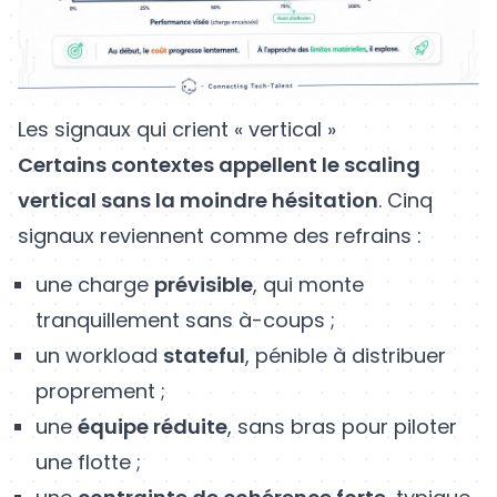
Les signaux qui crient « vertical »
Certains contextes appellent le scaling
vertical sans la moindre hésitation
. Cinq
signaux reviennent comme des refrains :
une charge
prévisible
, qui monte
tranquillement sans à-coups ;
un workload
stateful
, pénible à distribuer
proprement ;
une
équipe réduite
, sans bras pour piloter
une flotte ;