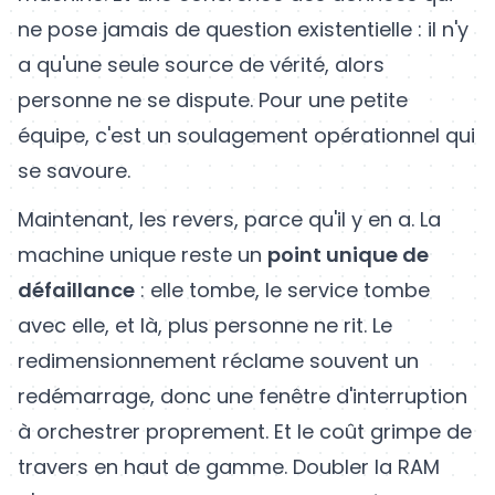
ne pose jamais de question existentielle : il n'y
a qu'une seule source de vérité, alors
personne ne se dispute. Pour une petite
équipe, c'est un soulagement opérationnel qui
se savoure.
Maintenant, les revers, parce qu'il y en a. La
machine unique reste un
point unique de
défaillance
: elle tombe, le service tombe
avec elle, et là, plus personne ne rit. Le
redimensionnement réclame souvent un
redémarrage, donc une fenêtre d'interruption
à orchestrer proprement. Et le coût grimpe de
travers en haut de gamme. Doubler la RAM