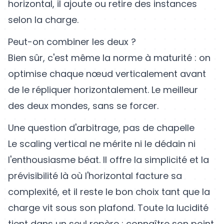
horizontal, il ajoute ou retire des instances
selon la charge.
Peut-on combiner les deux ?
Bien sûr, c'est même la norme à maturité : on
optimise chaque nœud verticalement avant
de le répliquer horizontalement. Le meilleur
des deux mondes, sans se forcer.
Une question d'arbitrage, pas de chapelle
Le scaling vertical ne mérite ni le dédain ni
l'enthousiasme béat. Il offre la simplicité et la
prévisibilité là où l'horizontal facture sa
complexité, et il reste le bon choix tant que la
charge vit sous son plafond. Toute la lucidité
tient dans un seul repère : connaître son point