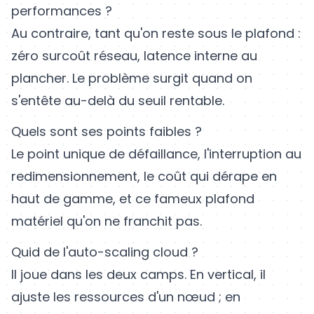
performances ?
Au contraire, tant qu'on reste sous le plafond :
zéro surcoût réseau, latence interne au
plancher. Le problème surgit quand on
s'entête au-delà du seuil rentable.
Quels sont ses points faibles ?
Le point unique de défaillance, l'interruption au
redimensionnement, le coût qui dérape en
haut de gamme, et ce fameux plafond
matériel qu'on ne franchit pas.
Quid de l'auto-scaling cloud ?
Il joue dans les deux camps. En vertical, il
ajuste les ressources d'un nœud ; en