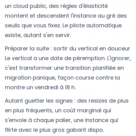
un cloud public, des règles d'élasticité
montent et descendent l'instance au gré des
seuils que vous fixez. Le pilote automatique
existe, autant s'en servir.
Préparer la suite : sortir du vertical en douceur
Le vertical a une date de péremption. L'ignorer,
c'est transformer une transition planifiée en
migration panique, façon course contre la
montre un vendredi à 18 h.
Autant guetter les signes : des resizes de plus
en plus fréquents, un coût marginal qui
s'envole à chaque palier, une instance qui
flirte avec le plus gros gabarit dispo.