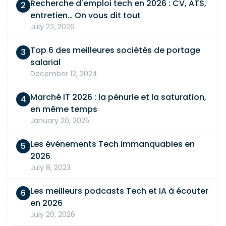
Recherche d'emploi tech en 2026 : CV, ATS,
entretien… On vous dit tout
July 22, 2026
Top 6 des meilleures sociétés de portage
salarial
December 12, 2024
Marché IT 2026 : la pénurie et la saturation,
en même temps
January 20, 2025
Les événements Tech immanquables en
2026
July 8, 2023
Les meilleurs podcasts Tech et IA à écouter
en 2026
July 20, 2026