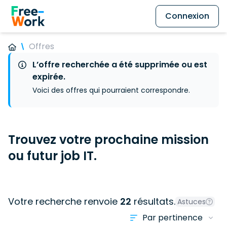
Connexion
Offres
L’offre recherchée a été supprimée ou est
expirée.
Voici des offres qui pourraient correspondre.
Trouvez votre prochaine mission
ou futur job IT.
Votre recherche renvoie
22
résultats.
Astuces