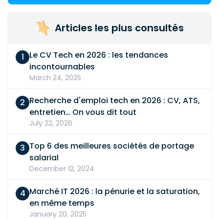
intégrées.
Articles les plus consultés
Le CV Tech en 2026 : les tendances
incontournables
March 24, 2025
Recherche d'emploi tech en 2026 : CV, ATS,
entretien… On vous dit tout
July 22, 2026
Top 6 des meilleures sociétés de portage
salarial
December 12, 2024
Marché IT 2026 : la pénurie et la saturation,
en même temps
January 20, 2025