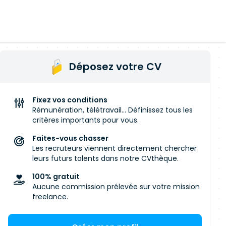
Déposez votre CV
Fixez vos conditions
Rémunération, télétravail... Définissez tous les
critères importants pour vous.
Faites-vous chasser
Les recruteurs viennent directement chercher
leurs futurs talents dans notre CVthèque.
100% gratuit
Aucune commission prélevée sur votre mission
freelance.