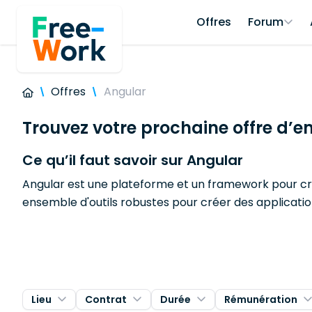
Offres
Forum
Offres
Angular
Trouvez votre prochaine offre d’e
Ce qu’il faut savoir sur Angular
Angular est une plateforme et un framework pour cré
ensemble d'outils robustes pour créer des applicati
Lieu
Contrat
Durée
Rémunération