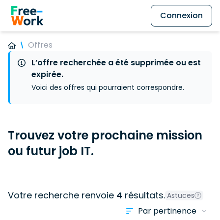
Connexion
Offres
L’offre recherchée a été supprimée ou est
expirée.
Voici des offres qui pourraient correspondre.
Trouvez votre prochaine mission
ou futur job IT.
Votre recherche renvoie
4
résultats.
Astuces