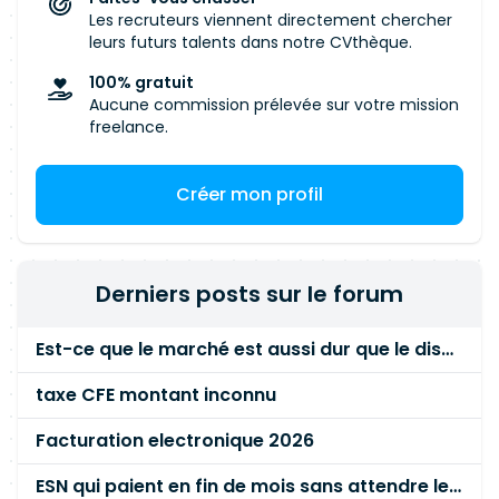
Les recruteurs viennent directement chercher
leurs futurs talents dans notre CVthèque.
100% gratuit
Aucune commission prélevée sur votre mission
freelance.
Créer mon profil
Derniers posts sur le forum
Est-ce que le marché est aussi dur que le disent les commerciaux ?
taxe CFE montant inconnu
Facturation electronique 2026
ESN qui paient en fin de mois sans attendre le paiement client ?