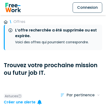
Connexion
Offres
L’offre recherchée a été supprimée ou est
expirée.
Voici des offres qui pourraient correspondre.
Trouvez votre prochaine mission
ou futur job IT.
Astuces
Créer une alerte