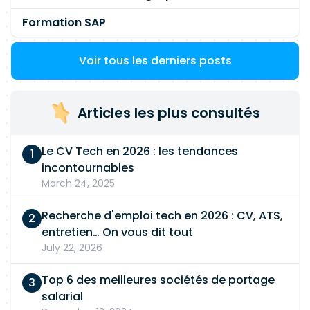
Formation SAP
Voir tous les derniers posts
Articles les plus consultés
Le CV Tech en 2026 : les tendances
incontournables
March 24, 2025
Recherche d'emploi tech en 2026 : CV, ATS,
entretien… On vous dit tout
July 22, 2026
Top 6 des meilleures sociétés de portage
salarial