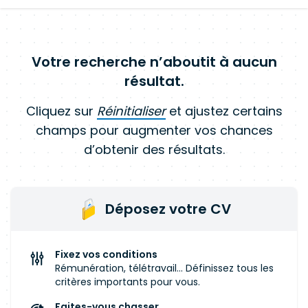
Votre recherche n’aboutit à aucun
résultat.
Cliquez sur
Réinitialiser
et ajustez certains
champs pour augmenter vos chances
d’obtenir des résultats.
Déposez votre CV
Fixez vos conditions
Rémunération, télétravail... Définissez tous les
critères importants pour vous.
Faites-vous chasser