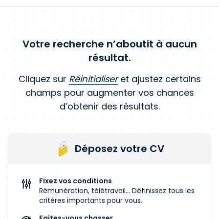
Votre recherche n’aboutit à aucun
résultat.
Cliquez sur
Réinitialiser
et ajustez certains
champs pour augmenter vos chances
d’obtenir des résultats.
Déposez votre CV
Fixez vos conditions
Rémunération, télétravail... Définissez tous les
critères importants pour vous.
Faites-vous chasser