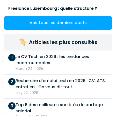
Freelance Luxembourg : quelle structure ?
Voir tous les derniers posts
Articles les plus consultés
Le CV Tech en 2026 : les tendances
incontournables
March 24, 2025
Recherche d'emploi tech en 2026 : CV, ATS,
entretien… On vous dit tout
July 22, 2026
Top 6 des meilleures sociétés de portage
salarial