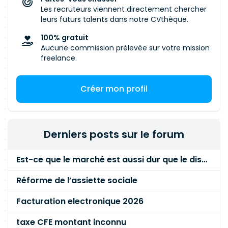
Les recruteurs viennent directement chercher
leurs futurs talents dans notre CVthèque.
100% gratuit
Aucune commission prélevée sur votre mission
freelance.
Créer mon profil
Derniers posts sur le forum
Est-ce que le marché est aussi dur que le disent les commerciaux ?
Réforme de l’assiette sociale
Facturation electronique 2026
taxe CFE montant inconnu