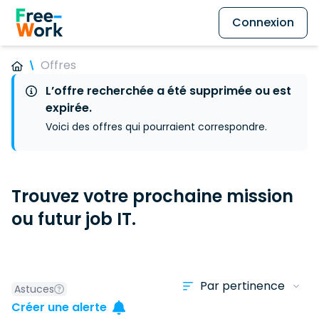
Connexion
Offres
L’offre recherchée a été supprimée ou est
expirée.
Voici des offres qui pourraient correspondre.
Trouvez votre prochaine mission
ou futur job IT.
Astuces
Créer une alerte