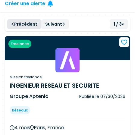
Créer une alerte
Précédent
Suivant
1 / 3
Freelance
Mission freelance
INGENIEUR RESEAU ET SECURITE
Groupe Aptenia
Publiée le
07/30/2026
Réseaux
4 mois
Paris, France