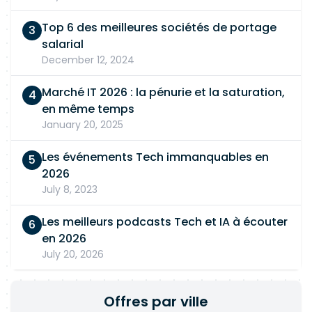
Top 6 des meilleures sociétés de portage
salarial
December 12, 2024
Marché IT 2026 : la pénurie et la saturation,
en même temps
January 20, 2025
Les événements Tech immanquables en
2026
July 8, 2023
Les meilleurs podcasts Tech et IA à écouter
en 2026
July 20, 2026
Offres par ville