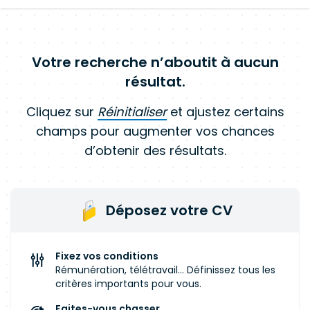
Votre recherche n’aboutit à aucun
résultat.
Cliquez sur
Réinitialiser
et ajustez certains
champs pour augmenter vos chances
d’obtenir des résultats.
Déposez votre CV
Fixez vos conditions
Rémunération, télétravail... Définissez tous les
critères importants pour vous.
Faites-vous chasser