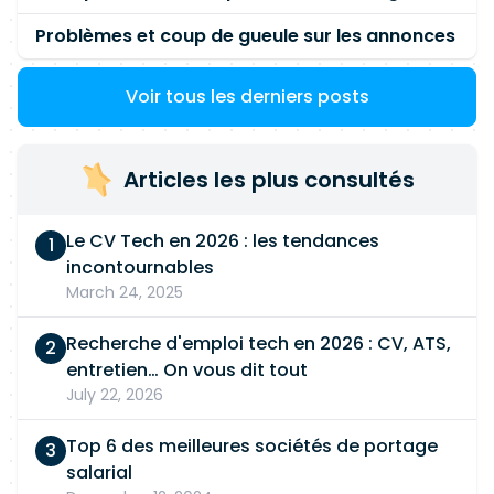
Problèmes et coup de gueule sur les annonces
Voir tous les derniers posts
Articles les plus consultés
Le CV Tech en 2026 : les tendances
incontournables
March 24, 2025
Recherche d'emploi tech en 2026 : CV, ATS,
entretien… On vous dit tout
July 22, 2026
Top 6 des meilleures sociétés de portage
salarial