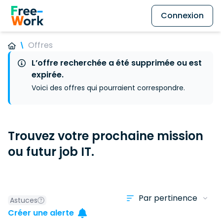
Connexion
Offres
L’offre recherchée a été supprimée ou est
expirée.
Voici des offres qui pourraient correspondre.
Trouvez votre prochaine mission
ou futur job IT.
Astuces
Créer une alerte