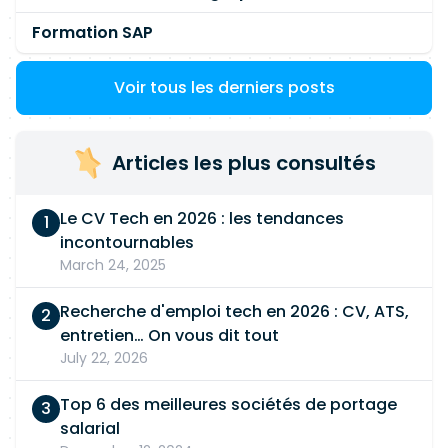
Formation SAP
Voir tous les derniers posts
Articles les plus consultés
Le CV Tech en 2026 : les tendances
incontournables
March 24, 2025
Recherche d'emploi tech en 2026 : CV, ATS,
entretien… On vous dit tout
July 22, 2026
Top 6 des meilleures sociétés de portage
salarial