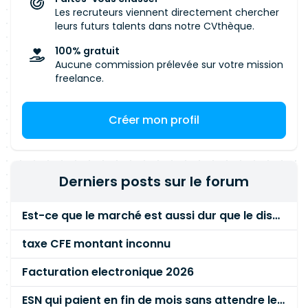
Les recruteurs viennent directement chercher
leurs futurs talents dans notre CVthèque.
100% gratuit
Aucune commission prélevée sur votre mission
freelance.
Créer mon profil
Derniers posts sur le forum
Est-ce que le marché est aussi dur que le disent les commerciaux ?
taxe CFE montant inconnu
Facturation electronique 2026
ESN qui paient en fin de mois sans attendre le paiement client ?