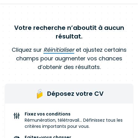
Votre recherche n’aboutit à aucun
résultat.
Cliquez sur
Réinitialiser
et ajustez certains
champs pour augmenter vos chances
d’obtenir des résultats.
Déposez votre CV
Fixez vos conditions
Rémunération, télétravail... Définissez tous les
critères importants pour vous.
Faites-vous chasser