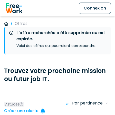
Connexion
Offres
L’offre recherchée a été supprimée ou est
expirée.
Voici des offres qui pourraient correspondre.
Trouvez votre prochaine mission
ou futur job IT.
Astuces
Créer une alerte