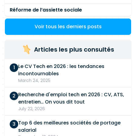
Réforme de l’assiette sociale
Voir tous les derniers posts
Articles les plus consultés
Le CV Tech en 2026 : les tendances
incontournables
March 24, 2025
Recherche d'emploi tech en 2026 : CV, ATS,
entretien… On vous dit tout
July 22, 2026
Top 6 des meilleures sociétés de portage
salarial