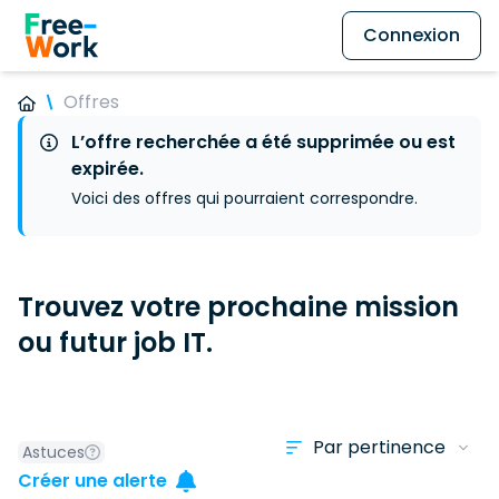
Connexion
Offres
L’offre recherchée a été supprimée ou est
expirée.
Voici des offres qui pourraient correspondre.
Trouvez votre prochaine mission
ou futur job IT.
Astuces
Créer une alerte