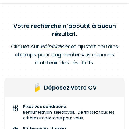
Votre recherche n’aboutit à aucun
résultat.
Cliquez sur
Réinitialiser
et ajustez certains
champs pour augmenter vos chances
d’obtenir des résultats.
Déposez votre CV
Fixez vos conditions
Rémunération, télétravail... Définissez tous les
critères importants pour vous.
Faites-vous chasser