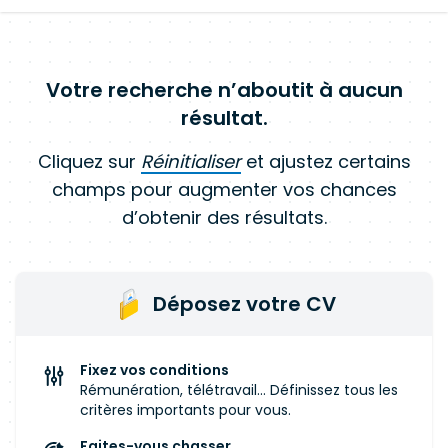
Votre recherche n’aboutit à aucun
résultat.
Cliquez sur
Réinitialiser
et ajustez certains
champs pour augmenter vos chances
d’obtenir des résultats.
Déposez votre CV
Fixez vos conditions
Rémunération, télétravail... Définissez tous les
critères importants pour vous.
Faites-vous chasser