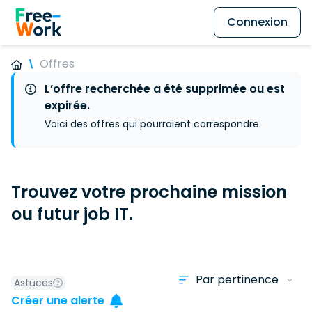
Connexion
Offres
L’offre recherchée a été supprimée ou est
expirée.
Voici des offres qui pourraient correspondre.
Trouvez votre prochaine mission
ou futur job IT.
Astuces
Créer une alerte