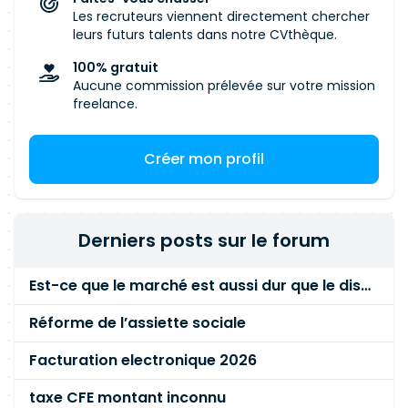
Les recruteurs viennent directement chercher
leurs futurs talents dans notre CVthèque.
100% gratuit
Aucune commission prélevée sur votre mission
freelance.
Créer mon profil
Derniers posts sur le forum
Est-ce que le marché est aussi dur que le disent les commerciaux ?
Réforme de l’assiette sociale
Facturation electronique 2026
taxe CFE montant inconnu