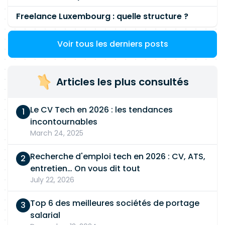
Freelance Luxembourg : quelle structure ?
Voir tous les derniers posts
Articles les plus consultés
Le CV Tech en 2026 : les tendances
incontournables
March 24, 2025
Recherche d'emploi tech en 2026 : CV, ATS,
entretien… On vous dit tout
July 22, 2026
Top 6 des meilleures sociétés de portage
salarial