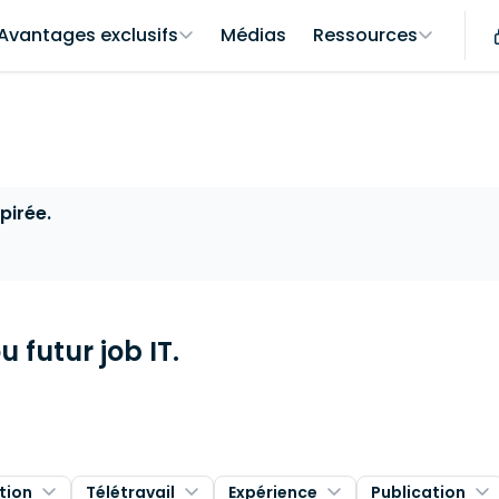
Avantages exclusifs
Médias
Ressources
pirée.
 futur job IT.
tion
Télétravail
Expérience
Publication