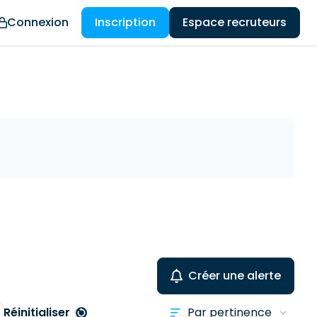
Connexion
Inscription
Espace recruteurs
Créer une alerte
Réinitialiser