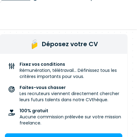
Déposez votre CV
Fixez vos conditions
Rémunération, télétravail... Définissez tous les
critères importants pour vous.
Faites-vous chasser
Les recruteurs viennent directement chercher
leurs futurs talents dans notre CVthèque.
100% gratuit
Aucune commission prélevée sur votre mission
freelance.