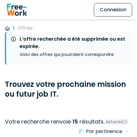
Connexion
Offres
L’offre recherchée a été supprimée ou est
expirée.
Voici des offres qui pourraient correspondre.
Trouvez votre prochaine mission
ou futur job IT.
Votre recherche renvoie
15
résultats.
Astuces