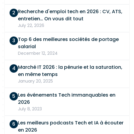
Recherche d'emploi tech en 2026 : CV, ATS,
entretien… On vous dit tout
July 22, 2026
Top 6 des meilleures sociétés de portage
salarial
December 12, 2024
Marché IT 2026 : la pénurie et la saturation,
en même temps
January 20, 2025
Les événements Tech immanquables en
2026
July 8, 2023
Les meilleurs podcasts Tech et IA à écouter
en 2026