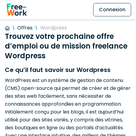
Connexion
Offres
Wordpress
Trouvez votre prochaine offre
d’emploi ou de mission freelance
Wordpress
Ce qu’il faut savoir sur Wordpress
WordPress est un système de gestion de contenu
(CMS) open-source qui permet de créer et de gérer
des sites web facilement, sans nécessiter de
connaissances approfondies en programmation.
Initialement conçu pour les blogs, il est aujourd’hui
utilisé pour des sites variés, y compris des vitrines,
des boutiques en ligne ou des portails d’actualités.
Avec une interface intuitive, des milliers de thèmes