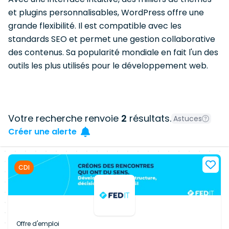
et plugins personnalisables, WordPress offre une
grande flexibilité. Il est compatible avec les
standards SEO et permet une gestion collaborative
des contenus. Sa popularité mondiale en fait l'un des
outils les plus utilisés pour le développement web.
Votre recherche renvoie
2
résultats.
Astuces
Créer une alerte
CDI
Offre d'emploi