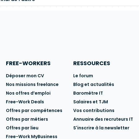
FREE-WORKERS
RESSOURCES
Déposer mon CV
Le forum
Nos missions freelance
Blog et actualités
Nos offres d’emploi
Baromètre IT
Free-Work Deals
Salaires et TJM
Offres par compétences
Vos contributions
Offres par métiers
Annuaire des recruteurs IT
Offres par lieu
S'inscrire à la newsletter
Free-Work MyBusiness