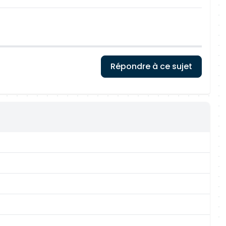
Répondre à ce sujet