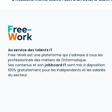
Au service des talents IT
Free-Work est une plateforme qui s'adresse à tous les
professionnels des métiers de l'informatique.
Ses contenus et son
jobboard IT
sont mis à disposition
100% gratuitement pour les indépendants et les salariés
du secteur.