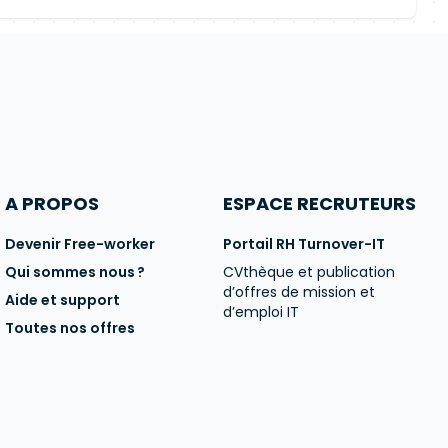
A PROPOS
ESPACE RECRUTEURS
Devenir Free-worker
Portail RH Turnover-IT
Qui sommes nous ?
CVthèque et publication
d’offres de mission et
Aide et support
d’emploi IT
Toutes nos offres