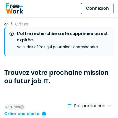
Connexion
Offres
L’offre recherchée a été supprimée ou est
expirée.
Voici des offres qui pourraient correspondre.
Trouvez votre prochaine mission
ou futur job IT.
Astuces
Créer une alerte