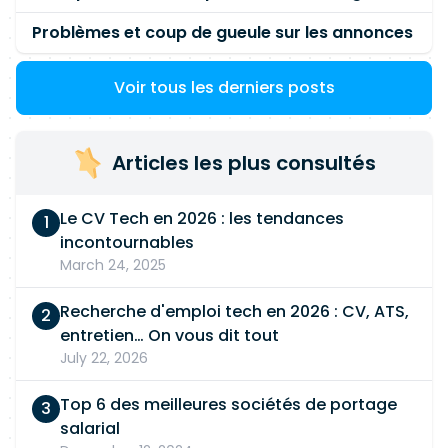
Problèmes et coup de gueule sur les annonces
Voir tous les derniers posts
Articles les plus consultés
Le CV Tech en 2026 : les tendances
incontournables
March 24, 2025
Recherche d'emploi tech en 2026 : CV, ATS,
entretien… On vous dit tout
July 22, 2026
Top 6 des meilleures sociétés de portage
salarial