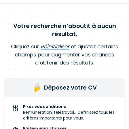
Votre recherche n’aboutit à aucun
résultat.
Cliquez sur
Réinitialiser
et ajustez certains
champs pour augmenter vos chances
d’obtenir des résultats.
Déposez votre CV
Fixez vos conditions
Rémunération, télétravail... Définissez tous les
critères importants pour vous.
Faites-vous chasser