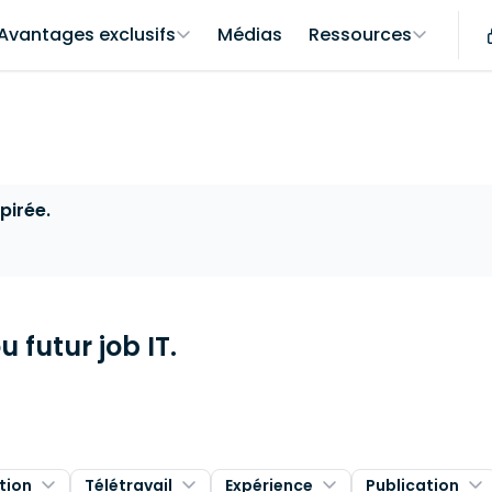
Avantages exclusifs
Médias
Ressources
pirée.
 futur job IT.
tion
Télétravail
Expérience
Publication