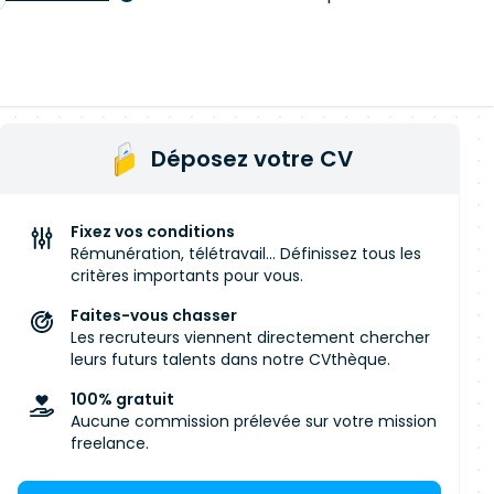
Déposez votre CV
Fixez vos conditions
Rémunération, télétravail... Définissez tous les
critères importants pour vous.
Faites-vous chasser
Les recruteurs viennent directement chercher
leurs futurs talents dans notre CVthèque.
100% gratuit
Aucune commission prélevée sur votre mission
freelance.