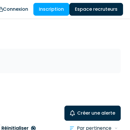
Connexion
Inscription
Espace recruteurs
Créer une alerte
Réinitialiser