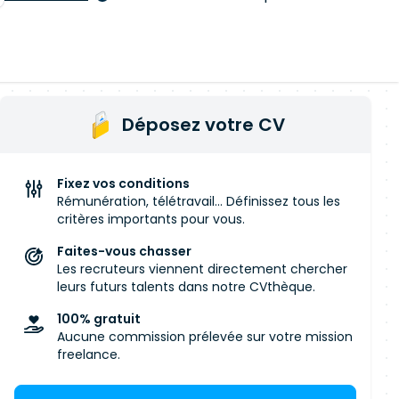
Déposez votre CV
Fixez vos conditions
Rémunération, télétravail... Définissez tous les
critères importants pour vous.
Faites-vous chasser
Les recruteurs viennent directement chercher
leurs futurs talents dans notre CVthèque.
100% gratuit
Aucune commission prélevée sur votre mission
freelance.