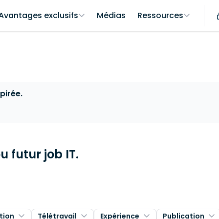
Avantages exclusifs
Médias
Ressources
pirée.
 futur job IT.
tion
Télétravail
Expérience
Publication