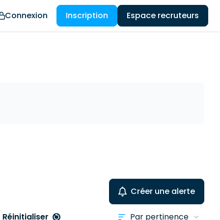
Connexion
Inscription
Espace recruteurs
Créer une alerte
Réinitialiser