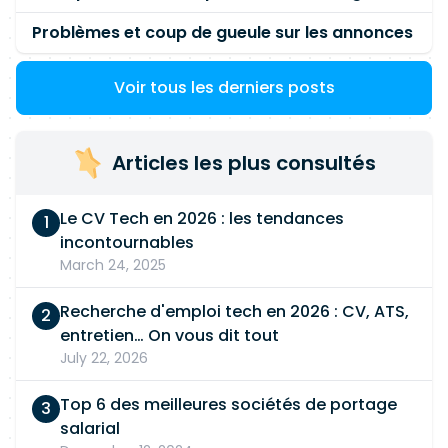
Problèmes et coup de gueule sur les annonces
Voir tous les derniers posts
Articles les plus consultés
Le CV Tech en 2026 : les tendances
incontournables
March 24, 2025
Recherche d'emploi tech en 2026 : CV, ATS,
entretien… On vous dit tout
July 22, 2026
Top 6 des meilleures sociétés de portage
salarial