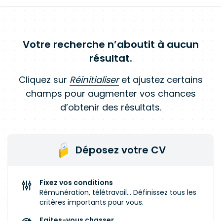
Votre recherche n’aboutit à aucun
résultat.
Cliquez sur
Réinitialiser
et ajustez certains
champs pour augmenter vos chances
d’obtenir des résultats.
Déposez votre CV
Fixez vos conditions
Rémunération, télétravail... Définissez tous les
critères importants pour vous.
Faites-vous chasser