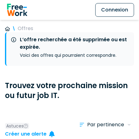
Connexion
Offres
L’offre recherchée a été supprimée ou est
expirée.
Voici des offres qui pourraient correspondre.
Trouvez votre prochaine mission
ou futur job IT.
Astuces
Créer une alerte