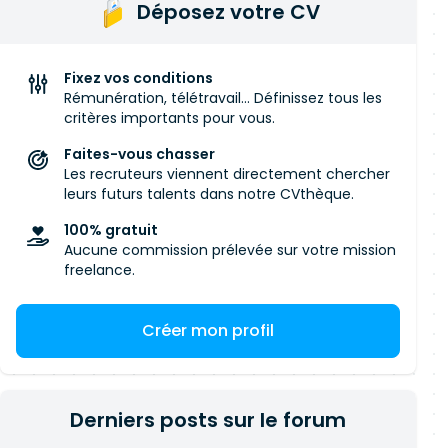
Déposez votre CV
Fixez vos conditions
Rémunération, télétravail... Définissez tous les
critères importants pour vous.
Faites-vous chasser
Les recruteurs viennent directement chercher
leurs futurs talents dans notre CVthèque.
100% gratuit
Aucune commission prélevée sur votre mission
freelance.
Créer mon profil
Derniers posts sur le forum