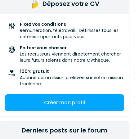
Déposez votre CV
Fixez vos conditions
Rémunération, télétravail... Définissez tous les
critères importants pour vous.
Faites-vous chasser
Les recruteurs viennent directement chercher
leurs futurs talents dans notre CVthèque.
100% gratuit
Aucune commission prélevée sur votre mission
freelance.
Créer mon profil
Derniers posts sur le forum