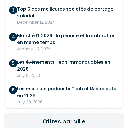
Top 6 des meilleures sociétés de portage
salarial
December 12, 2024
Marché IT 2026 : la pénurie et la saturation,
en même temps
January 20, 2025
Les événements Tech immanquables en
2026
July 8, 2023
Les meilleurs podcasts Tech et IA à écouter
en 2026
July 20, 2026
Offres par ville