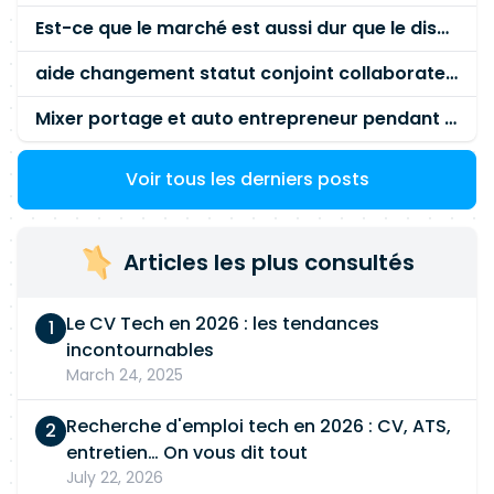
Est-ce que le marché est aussi dur que le disent les commerciaux ?
aide changement statut conjoint collaborateur
Mixer portage et auto entrepreneur pendant des années - quel risque ?
Voir tous les derniers posts
Articles les plus consultés
Le CV Tech en 2026 : les tendances
incontournables
March 24, 2025
Recherche d'emploi tech en 2026 : CV, ATS,
entretien… On vous dit tout
July 22, 2026