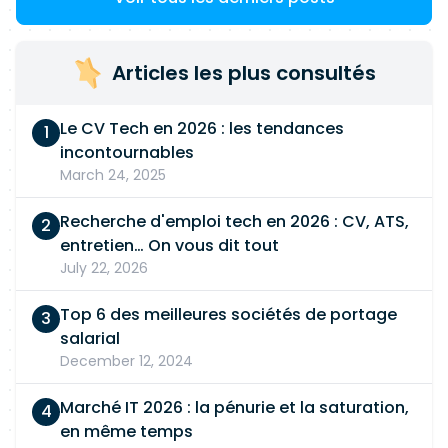
Articles les plus consultés
Le CV Tech en 2026 : les tendances
incontournables
March 24, 2025
Recherche d'emploi tech en 2026 : CV, ATS,
entretien… On vous dit tout
July 22, 2026
Top 6 des meilleures sociétés de portage
salarial
December 12, 2024
Marché IT 2026 : la pénurie et la saturation,
en même temps