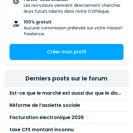
Les recruteurs viennent directement chercher
leurs futurs talents dans notre CVthèque.
100% gratuit
Aucune commission prélevée sur votre mission
freelance.
Créer mon profil
Derniers posts sur le forum
Est-ce que le marché est aussi dur que le disent les commerciaux ?
Réforme de l’assiette sociale
Facturation electronique 2026
taxe CFE montant inconnu