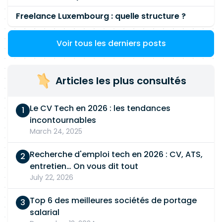
Freelance Luxembourg : quelle structure ?
Voir tous les derniers posts
Articles les plus consultés
Le CV Tech en 2026 : les tendances
incontournables
March 24, 2025
Recherche d'emploi tech en 2026 : CV, ATS,
entretien… On vous dit tout
July 22, 2026
Top 6 des meilleures sociétés de portage
salarial