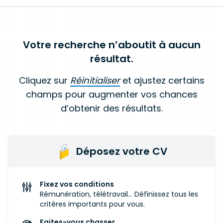
Votre recherche n’aboutit à aucun
résultat.
Cliquez sur
Réinitialiser
et ajustez certains
champs pour augmenter vos chances
d’obtenir des résultats.
Déposez votre CV
Fixez vos conditions
Rémunération, télétravail... Définissez tous les
critères importants pour vous.
Faites-vous chasser