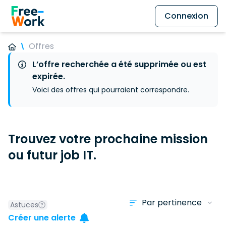
Connexion
Offres
L’offre recherchée a été supprimée ou est
expirée.
Voici des offres qui pourraient correspondre.
Trouvez votre prochaine mission
ou futur job IT.
Astuces
Créer une alerte