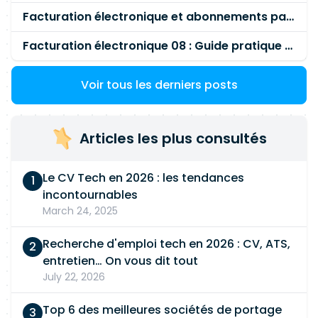
Facturation électronique et abonnements payés par la société
Facturation électronique 08 : Guide pratique des impôts
Voir tous les derniers posts
Articles les plus consultés
Le CV Tech en 2026 : les tendances
incontournables
March 24, 2025
Recherche d'emploi tech en 2026 : CV, ATS,
entretien… On vous dit tout
July 22, 2026
Top 6 des meilleures sociétés de portage