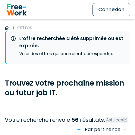
Connexion
Offres
L’offre recherchée a été supprimée ou est
expirée.
Voici des offres qui pourraient correspondre.
Trouvez votre prochaine mission
ou futur job IT.
Votre recherche renvoie
56
résultats.
Astuces