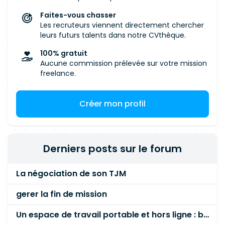
Faites-vous chasser
Les recruteurs viennent directement chercher
leurs futurs talents dans notre CVthèque.
100% gratuit
Aucune commission prélevée sur votre mission
freelance.
Créer mon profil
Derniers posts sur le forum
La négociation de son TJM
gerer la fin de mission
Un espace de travail portable et hors ligne : besoin réel ou fausse bonne idée ?