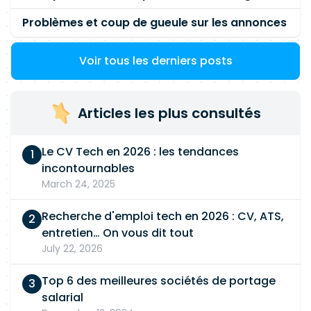
Problèmes et coup de gueule sur les annonces
Voir tous les derniers posts
Articles les plus consultés
Le CV Tech en 2026 : les tendances
incontournables
March 24, 2025
Recherche d'emploi tech en 2026 : CV, ATS,
entretien… On vous dit tout
July 22, 2026
Top 6 des meilleures sociétés de portage
salarial