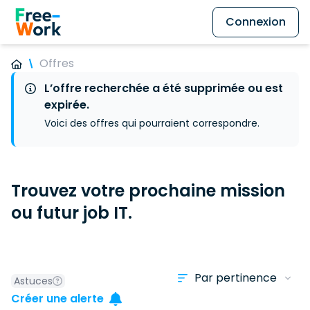
Connexion
Offres
L’offre recherchée a été supprimée ou est
expirée.
Voici des offres qui pourraient correspondre.
Trouvez votre prochaine mission
ou futur job IT.
Astuces
Créer une alerte