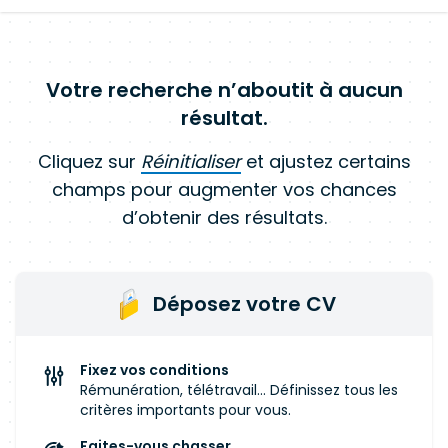
Votre recherche n’aboutit à aucun
résultat.
Cliquez sur
Réinitialiser
et ajustez certains
champs pour augmenter vos chances
d’obtenir des résultats.
Déposez votre CV
Fixez vos conditions
Rémunération, télétravail... Définissez tous les
critères importants pour vous.
Faites-vous chasser